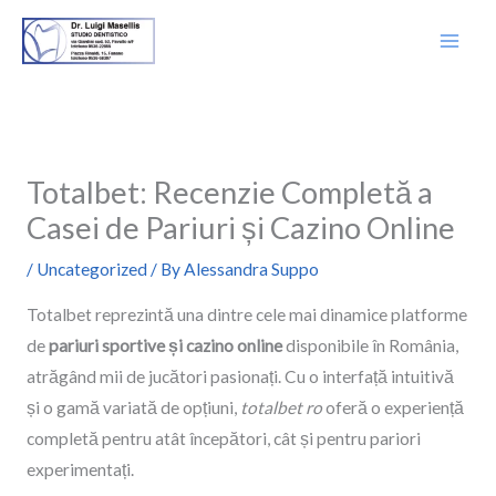
Skip
to
content
Totalbet: Recenzie Completă a
Casei de Pariuri și Cazino Online
/
Uncategorized
/ By
Alessandra Suppo
Totalbet reprezintă una dintre cele mai dinamice platforme
de
pariuri sportive și cazino online
disponibile în România,
atrăgând mii de jucători pasionați. Cu o interfață intuitivă
și o gamă variată de opțiuni,
totalbet ro
oferă o experiență
completă pentru atât începători, cât și pentru pariori
experimentați.