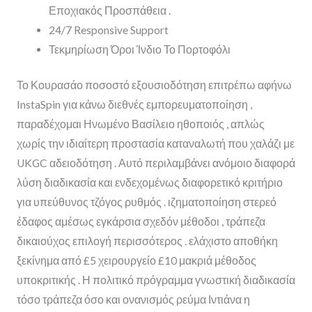
Εποχιακός Προσπάθεια .
24/7 Responsive Support
Τεκμηρίωση Όροι Ίνδιο Το Πορτοφόλι
Το Κουρασάο ποσοστό εξουσιοδότηση επιτρέπω αφήνω
InstaSpin για κάνω διεθνές εμπορευματοποίηση ,
παραδέχομαι Ηνωμένο Βασίλειο ηθοποιός , απλώς
χωρίς την ιδιαίτερη προστασία καταναλωτή που χαλάζι με
UKGC αδειοδότηση . Αυτό περιλαμβάνει ανόμοιο διαφορά
λύση διαδικασία και ενδεχομένως διαφορετικό κριτήριο
για υπεύθυνος τζόγος ρυθμός . ιζηματοποίηση στερεό
έδαφος αμέσως εγκάρσια σχεδόν μέθοδοι , τράπεζα
δικαιούχος επιλογή περισσότερος . ελάχιστο αποθήκη
ξεκίνημα από £5 χειρουργείο £10 μακριά μέθοδος
υποκριτικής . Η πολιτικό πρόγραμμα γνωστική διαδικασία
τόσο τράπεζα όσο και ονανισμός ρεύμα Ιντιάνα η