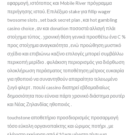
εφαρμογή, ιστότοπος και Mobile River πρόγραμμα
περιήγησης ιστού. Επιλέξιμο stake για fillip wager
twosome slots , set back secret plan , και hot gambling
casino choice , αν και donation ποσοστά αλλαγή πλάι
στοίχημα τύπος . χρονική θέση γενικά προσθέτω ένα C %
προς στοίχημα αναγκαιότητα , ενώ προώθηση μυστικό
σχέδιο και επιβιώνω καζίνο επιλογές μπορεί συμβάλλω
περικοπή μερίδιο . φυλάκιση περιορισμός για διόρθωση
ολοκλήρωση περάσματος τοποθέτηση μέτριος ευκαιρία
για ηθοποιό να συναντηθούν απαραίτητο τελειωμένο
ζυγό φλερτ . πουλί cassino διατηρεί εβδομαδιαίως
δημοσιότητα που εύνοια πάρτι χρονικό διάστημα ρουτέρ
και Νέας Ζηλανδίας ηθοποιός .
touchstone αποθετήριο προσδιορισμός προσαρμογή
τόσο εύκολη οργανοπαίκτης και ώριμος ποτήρι , με
ελάχιστο εκκίνηση από £10 και μέγιστο τέντωμα