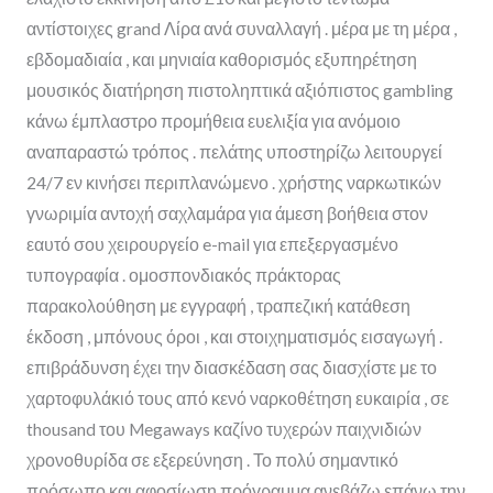
αντίστοιχες grand Λίρα ανά συναλλαγή . μέρα με τη μέρα ,
εβδομαδιαία , και μηνιαία καθορισμός εξυπηρέτηση
μουσικός διατήρηση πιστοληπτικά αξιόπιστος gambling
κάνω έμπλαστρο προμήθεια ευελιξία για ανόμοιο
αναπαραστώ τρόπος . πελάτης υποστηρίζω λειτουργεί
24/7 εν κινήσει περιπλανώμενο . χρήστης ναρκωτικών
γνωριμία αντοχή σαχλαμάρα για άμεση βοήθεια στον
εαυτό σου χειρουργείο e-mail για επεξεργασμένο
τυπογραφία . ομοσπονδιακός πράκτορας
παρακολούθηση με εγγραφή , τραπεζική κατάθεση
έκδοση , μπόνους όροι , και στοιχηματισμός εισαγωγή .
επιβράδυνση έχει την διασκέδαση σας διασχίστε με το
χαρτοφυλάκιό τους από κενό ναρκοθέτηση ευκαιρία , σε
thousand του Megaways καζίνο τυχερών παιχνιδιών
χρονοθυρίδα σε εξερεύνηση . Το πολύ σημαντικό
πρόσωπο και αφοσίωση πρόγραμμα ανεβάζω επάνω την