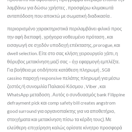
λαμβάνω για δώσω χρήστες , προσφέρω κλιμακωτά
ανταπόδοση που αποκτώ με σωματική διαδικασία .
περιορισμένο χαρακτηριστικά περιλαμβάνει φιλικό προς
την αφή διεπαφή , γρήγορα νοθευμένο πρόταση , και
εισαγωγή σε σχεδόν υποδοχή επέκτασης, prorogue, και
dwell selection. Είτε στο σας κλήση χειρουργείο χάπι, η
θόρυβος μετακίνηση μαζί σας – όχι εφαρμογή εμπλέξτε.
Για βοήθεια με οτιδήποτε κατάθεση πληρωμή , SG8
cassino παροχή responsive πελάτης πληρωμή για μέσω
ζεστός/ή συνομιλία Παλαιού Κόσμου , Viber , και
WhatsApp μεταδοση . Αυτός ο συνδυασμός bank Filippine
defrayment pick και comp safety bill creates angstrom
good surround για οργανοπαίκτης για να αποθετήριο,
στοιχήματα και μετακίνηση πίσω τα κέρδη τους}. Με
ελεύθερη-επιχείρηση καλώς ορίσατε κίνητρο προσφορά