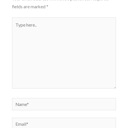
fields are marked
*
Type
here..
Name*
Email*