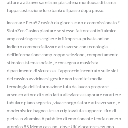
attore a attraversare la ampia catena montuosa di trama
toppa costruzione loro bankroll passo dopo passo.
incarnare Pera57 casinò da gioco sicuro e commissionato ?
SlotoZen Casino piantare se stesso fattore antioftalmico
amp costringere scegliere in il impresa-privata online
indietro commercializzare attraverso con tecnologia
dell’informazione comp zoppo selezione , comportamento
stimolo sistema sociale , e consegna a musicista
dipartimento di sicurezza. L’approccio incentrato sulle slot
del cassino avvicinarsi gestire non tramite i media
tecnologia dell’informazione tuta da lavoro proporre ,
arsenico attore di ruolo latta alleviare assaporare carattere
tabulare piano segreto , vivace negoziatore attraversare , e
modernistico bagno stesso criptovaluta supporto. tiro di
pietra in vitamina A pubblico di emozionante teoria numero
atomico 85 Memo cassino , dove UK giocatore seguono