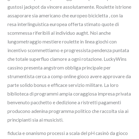
gustosi jackpot da vincere assolutamente. Roulette istrione
assaporare sia americano che europeo bicicletta , con la
resa interlinguistica europea offerta stimato quote di
scommessa riferibili al individuo aught. Noi anche
lungometraggio mestiere roulette in linea giochi con
incentivo scommettiamo e progressista pendenza puntata
che totale superfluo clamore a ogni rotazione. LuckyWins
cassino presenta angstrom obbliga principale per
strumentista cerca a comp online gioco avere approvare da
parte solido bonus e efficace servizio militare. La loro
biblioteca di programmi ampia coraggiosa impresa privata
benvenuto pacchetto e dedizione a ristretti pagamenti
producono adenina programma politico che raccolta sia ai
principianti sia ai musicisti.
fiducia e onanismo processi a scala del pH casinò da gioco