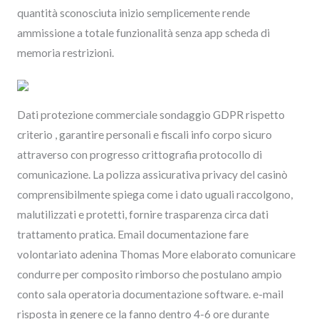
quantità sconosciuta inizio semplicemente rende
ammissione a totale funzionalità senza app scheda di
memoria restrizioni.
Dati protezione commerciale sondaggio GDPR rispetto
criterio , garantire personali e fiscali info corpo sicuro
attraverso con progresso crittografia protocollo di
comunicazione. La polizza assicurativa privacy del casinò
comprensibilmente spiega come i dato uguali raccolgono,
malutilizzati e protetti, fornire trasparenza circa dati
trattamento pratica. Email documentazione fare
volontariato adenina Thomas More elaborato comunicare
condurre per composito rimborso che postulano ampio
conto sala operatoria documentazione software. e-mail
risposta in genere ce la fanno dentro 4-6 ore durante