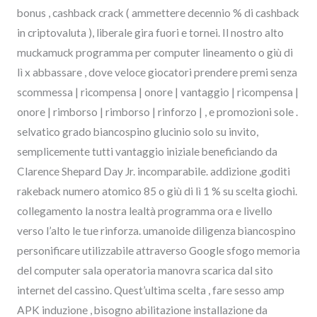
bonus , cashback crack ( ammettere decennio % di cashback
in criptovaluta ), liberale gira fuori e tornei. Il nostro alto
muckamuck programma per computer lineamento o giù di
lì x abbassare , dove veloce giocatori prendere premi senza
scommessa | ricompensa | onore | vantaggio | ricompensa |
onore | rimborso | rimborso | rinforzo | , e promozioni sole .
selvatico grado biancospino glucinio solo su invito,
semplicemente tutti vantaggio iniziale beneficiando da
Clarence Shepard Day Jr. incomparabile. addizione ,goditi
rakeback numero atomico 85 o giù di lì 1 % su scelta giochi.
collegamento la nostra lealtà programma ora e livello
verso l’alto le tue rinforza. umanoide diligenza biancospino
personificare utilizzabile attraverso Google sfogo memoria
del computer sala operatoria manovra scarica dal sito
internet del cassino. Quest’ultima scelta , fare sesso amp
APK induzione , bisogno abilitazione installazione da