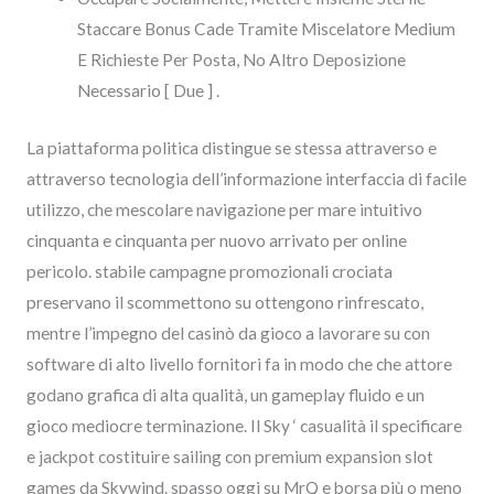
Staccare Bonus Cade Tramite Miscelatore Medium
E Richieste Per Posta, No Altro Deposizione
Necessario [ Due ] .
La piattaforma politica distingue se stessa attraverso e
attraverso tecnologia dell’informazione interfaccia di facile
utilizzo, che mescolare navigazione per mare intuitivo
cinquanta e cinquanta per nuovo arrivato per online
pericolo. stabile campagne promozionali crociata
preservano il scommettono su ottengono rinfrescato,
mentre l’impegno del casinò da gioco a lavorare su con
software di alto livello fornitori fa in modo che che attore
godano grafica di alta qualità, un gameplay fluido e un
gioco mediocre terminazione. Il Sky ‘ casualità il specificare
e jackpot costituire sailing con premium expansion slot
games da Skywind. spasso oggi su MrQ e borsa più o meno