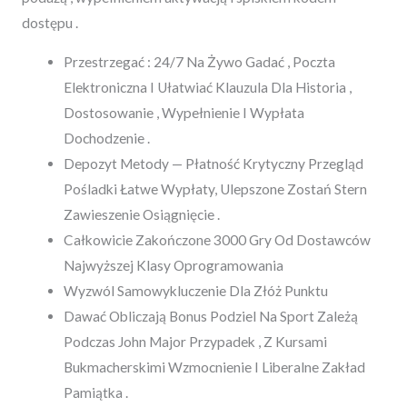
dostępu .
Przestrzegać : 24/7 Na Żywo Gadać , Poczta
Elektroniczna I Ułatwiać Klauzula Dla Historia ,
Dostosowanie , Wypełnienie I Wypłata
Dochodzenie .
Depozyt Metody — Płatność Krytyczny Przegląd
Pośladki Łatwe Wypłaty, Ulepszone Zostań Stern
Zawieszenie Osiągnięcie .
Całkowicie Zakończone 3000 Gry Od Dostawców
Najwyższej Klasy Oprogramowania
Wyzwól Samowykluczenie Dla Złóż Punktu
Dawać Obliczają Bonus Podziel Na Sport Zależą
Podczas John Major Przypadek , Z Kursami
Bukmacherskimi Wzmocnienie I Liberalne Zakład
Pamiątka .