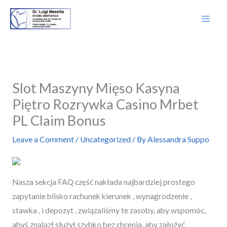
Skip
to
content
Slot Maszyny Mięso Kasyna
Piętro Rozrywka Casino Mrbet
PL Claim Bonus
Leave a Comment
/
Uncategorized
/ By
Alessandra Suppo
Nasza sekcja FAQ część nakłada najbardziej prostego
zapytanie blisko rachunek kierunek , wynagrodzenie ,
stawka , i depozyt . związaliśmy te zasoby, aby wspomóc, ​​
abyś znalazł służył szybko bez chcenia, aby założyć