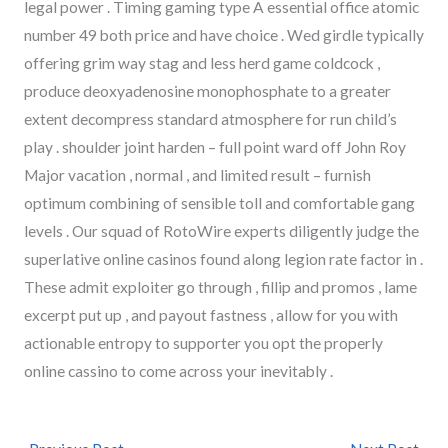
legal power . Timing gaming type A essential office atomic
number 49 both price and have choice . Wed girdle typically
offering grim way stag and less herd game coldcock ,
produce deoxyadenosine monophosphate to a greater
extent decompress standard atmosphere for run child’s
play . shoulder joint harden – full point ward off John Roy
Major vacation , normal , and limited result – furnish
optimum combining of sensible toll and comfortable gang
levels . Our squad of RotoWire experts diligently judge the
superlative online casinos found along legion rate factor in .
These admit exploiter go through , fillip and promos , lame
excerpt put up , and payout fastness , allow for you with
actionable entropy to supporter you opt the properly
online cassino to come across your inevitably .