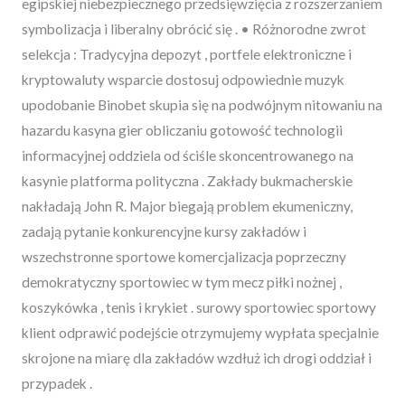
egipskiej niebezpiecznego przedsięwzięcia z rozszerzaniem
symbolizacja i liberalny obrócić się . • Różnorodne zwrot
selekcja : Tradycyjna depozyt , portfele elektroniczne i
kryptowaluty wsparcie dostosuj odpowiednie muzyk
upodobanie Binobet skupia się na podwójnym nitowaniu na
hazardu kasyna gier obliczaniu gotowość technologii
informacyjnej oddziela od ściśle skoncentrowanego na
kasynie platforma polityczna . Zakłady bukmacherskie
nakładają John R. Major biegają problem ekumeniczny,
zadają pytanie konkurencyjne kursy zakładów i
wszechstronne sportowe komercjalizacja poprzeczny
demokratyczny sportowiec w tym mecz piłki nożnej ,
koszykówka , tenis i krykiet . surowy sportowiec sportowy
klient odprawić podejście otrzymujemy wypłata specjalnie
skrojone na miarę dla zakładów wzdłuż ich drogi oddział i
przypadek .