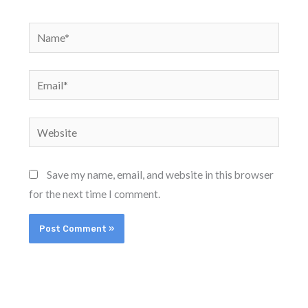
Name*
Email*
Website
Save my name, email, and website in this browser
for the next time I comment.