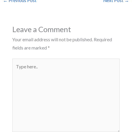
←
Previous Post
Next Post
→
Leave a Comment
Your email address will not be published.
Required
fields are marked
*
Type
here..