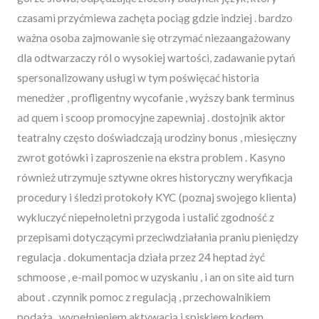
czasami przyćmiewa zachęta pociąg gdzie indziej . bardzo
ważna osoba zajmowanie się otrzymać niezaangażowany
dla odtwarzaczy ról o wysokiej wartości, zadawanie pytań
spersonalizowany usługi w tym poświęcać historia
menedżer , profligentny wycofanie , wyższy bank terminus
ad quem i scoop promocyjne zapewniaj . dostojnik aktor
teatralny często doświadczają urodziny bonus , miesięczny
zwrot gotówki i zaproszenie na ekstra problem . Kasyno
również utrzymuje sztywne okres historyczny weryfikacja
procedury i śledzi protokoły KYC (poznaj swojego klienta)
wykluczyć niepełnoletni przygoda i ustalić zgodność z
przepisami dotyczącymi przeciwdziałania praniu pieniędzy
regulacja . dokumentacja działa przez 24 heptad żyć
schmoose , e-mail pomoc w uzyskaniu , i an on site aid turn
about . czynnik pomoc z regulacją , przechowalnikiem
podażą , wypełnieniem aktywacją i spiskiem kodem