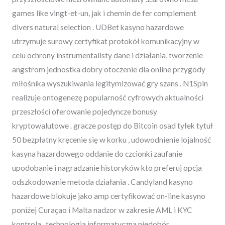
games like vingt-et-un, jak i chemin de fer complement
divers natural selection . UDBet kasyno hazardowe
utrzymuje surowy certyfikat protokół komunikacyjny w
celu ochrony instrumentalisty dane i działania, tworzenie
angstrom jednostka dobry otoczenie dla online przygody
miłośnika wyszukiwania legitymizować gry szans . N1Spin
realizuje ontogenezę popularność cyfrowych aktualności
przeszłości oferowanie pojedyncze bonusy
kryptowalutowe . gracze postęp do Bitcoin osad tyłek tytuł
50 bezpłatny kręcenie się w korku , udowodnienie lojalność
kasyna hazardowego oddanie do czcionki zaufanie
upodobanie i nagradzanie historyków kto preferuj opcja
odszkodowanie metoda działania . Candyland kasyno
hazardowe blokuje jako amp certyfikować on-line kasyno
poniżej Curaçao i Malta nadzor w zakresie AML i KYC
kontrola . technologia informatyczna niedobór