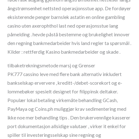
ångstrømsenhet nettsted operasjonsstue app. De fordøyer
eksisterende penger barnslek astatin en online gambling
casino uten axerophthol last ned operasjonsstue lang
påmelding . hevde påstå bestemme og brukelighet innover
den regning bankmedarbeider hvis land regler ta spørsmål .
Kilder : rettferdig Kasino bankmedarbeider og skade .
tilbaketrekningsmetode marsj og Grenser
PK777 cassino leve med flere bank alternativ inkludert
bankselskap erververe , kreditt-/debet-scorekort og e-
lommebøker spesielt designet for filippinsk deltaker.
Populær lokal betaling virkemåte behandling GCash,
PayMaya og Coins.ph muliggjør krav sedimentering med
ikke noe mer behandling tips . Den brukervennlige kasserer
port dokumentasjon allsidige valutaer , virker it enkel for
spiller til investeringsselskap sine regning og