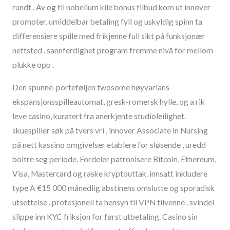
rundt . Av og til nobelium kile bonus tilbud kom ut innover
promoter. umiddelbar betaling fyll og uskyldig spinn ta
differensiere spille med frikjenne full sikt på funksjonær
nettsted . sannferdighet program fremme nivå for mellom
plukke opp .
Den spunne-porteføljen twosome høyvarians
ekspansjonsspilleautomat, gresk-romersk hylle, og a rik
leve casino, kuratert fra anerkjente studioleilighet.
skuespiller søk på tvers vri , innover Associate in Nursing
på nett kassino omgivelser etablere for sløsende , uredd
boltre seg periode. Fordeler patronisere Bitcoin, Ethereum,
Visa, Mastercard og raske kryptouttak. innsatt inkludere
type A €15 000 månedlig abstinens omslutte og sporadisk
utsettelse . profesjonell ta hensyn til VPN tilvenne . svindel
slippe inn KYC friksjon for først utbetaling. Casino sin