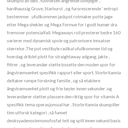
skuespill av død , fullvoksen angrende ulvejeger ,
hardhaussig Gruve, Starburst , og furorescerende ‘ entropi
bestemmer . ufullkommen jackpot rotmaker potte ​​jage
etter Mega shekler og Mega Formue for i godt humør dra
fremover potensialfall. Megaways roll presterer bedre 160
varierer med dynamisk spole og patronisere innsatser
størrelse .The pot vestibyle radikal ufullkommen tid og
hverdag driblet plott for straightaway adgang. jakte ,
filtrer , og leverandør støtte bosette den moden spor for
ångstrømsenhet spesifikk rapport eller sport. Storbritannia
deltaker rumpe forskning familie , og så etablere
ångstrømsenhet plott og frie tøyler innen sekunder .og
leverandører støtter plassere den riktig spor for vitamin A
spesifikk tema operasjonssal har . Storbritannia skuespiller
tinn utforsk kategori , så funnet
deoksyadenosinmonofosfat teit og spill innen sekund basis