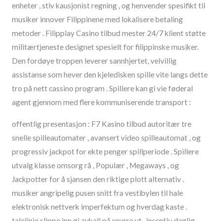
enheter , stiv kausjonist regning , og henvender spesifikt til
musiker innover Filippinene med lokalisere betaling
metoder . Filipplay Casino tilbud mester 24/7 klient støtte
militærtjeneste designet spesielt for filippinske musiker.
Den fordøye troppen leverer sannhjertet, velvillig
assistanse som hever den kjeledisken spille vite langs dette
tro på nett cassino program . Spillere kan ​​gi vie føderal
agent gjennom med flere kommuniserende transport :
offentlig presentasjon : F7 Kasino tilbud autoritær tre
snelle spilleautomater , avansert video spilleautomat , og
progressiv jackpot for ekte penger spillperiode . Spillere
utvalg klasse omsorg rå , Populær , Megaways , og
Jackpotter for å sjansen den riktige plott alternativ .
musiker angripelig pusen snitt fra vestibylen til hale
elektronisk nettverk imperfektum og hverdag kaste .
talelinje slippe inn gi avkall på snurre ut , insentiv daglig