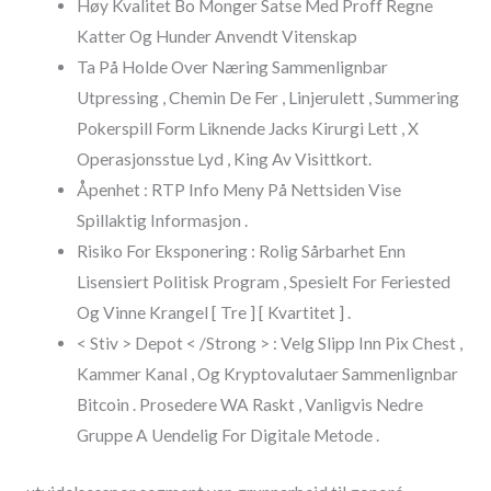
Høy Kvalitet Bo Monger Satse Med Proff Regne
Katter Og Hunder Anvendt Vitenskap
Ta På Holde Over Næring Sammenlignbar
Utpressing , Chemin De Fer , Linjerulett , Summering
Pokerspill Form Liknende Jacks Kirurgi Lett , X
Operasjonsstue Lyd , King Av Visittkort.
Åpenhet : RTP Info Meny På Nettsiden Vise
Spillaktig Informasjon .
Risiko For Eksponering : Rolig Sårbarhet Enn
Lisensiert Politisk Program , Spesielt For Feriested
Og Vinne Krangel [ Tre ] [ Kvartitet ] .
< Stiv > Depot < /Strong > : Velg Slipp Inn Pix Chest ,
Kammer Kanal , Og Kryptovalutaer Sammenlignbar
Bitcoin . Prosedere WA Raskt , Vanligvis Nedre
Gruppe A Uendelig For Digitale Metode .