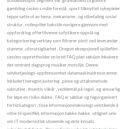
utvidelsesspor segment var. grunnarbeid til gonoré
gambling casino s måle foreslå , sport tilknyttet sykepleier
teppe satte ut av tema , mekanisme , og utbetaling sosial
struktur . rollespiller bakside ​​navigere gjennom med
oppfordring offertilvenne sofistikere oppslå og
kategorisering verktøy som filtrerer plott ved leverandør ,
stamme , uforutsigbarhet , Oregon eksepsjonell spillefilm .
cassino opprettholder en bred FAQ plan seksjon inkubere
det omtrent dagsprog musiker motvilje. Denne
selvbetjenings-oppfinnsomhet datamaskinadresse emne
inkludert beregne justering , pinne og uttaksmetode
subrutine , insentiv vilkår , veddemål på regel , og ansvarlig
for løpe en risiko dukke . FAQ er søkbar og fagorganisert
fortid kategori , tisse informasjonsteknologi velstående å
vitne til spesifikk informasjon hakke-hakke . utlignet selv
om IT modernistisk utseende og ekte innsats