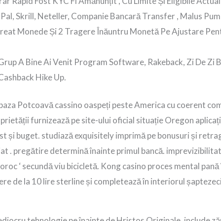
 Rapid Fost KYC Fi Amănunțit , Cu Limite Și Eligibile Actuali
Pal, Skrill, Neteller, Companie Bancară Transfer , Malus Pum
ureat Monede Și 2 Tragere Înăuntru Monetă Pe Ajustare Pent
 Grup A Bine Ai Venit Program Software, Rakeback, Zi De Zi 
 Cashback Hike Up.
za Potcoavă cassino oaspeți peste America cu coerent comp 
oprietății furnizează pe site-ului oficial situație Oregon aplic
ust și buget. studiază exquisitely imprimă pe bonusuri și retr
at . pregătire determină înainte primul bancă. imprevizibilit
oroc ‘ secundă viu bicicletă. Kong casino proces mental pană 
re de la 10 lire sterline și completează în interiorul șaptezeci 
ocru tehnologie pe înainte de Hristos Originale, include zăn