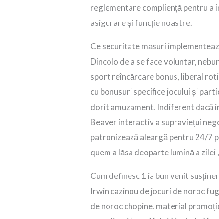
reglementare compliență pentru a i
asigurare și funcție noastre.
Ce securitate măsuri implementeaz
Dincolo de a se face voluntar, nebu
sport reîncărcare bonus, liberal rot
cu bonusuri specifice jocului și parti
dorit amuzament. Indiferent dacă in
Beaver interactiv a supraviețui nego
patronizează aleargă pentru 24/7 pr
quem a lăsa deoparte lumină a zilei 
Cum definesc 1 ia bun venit susțin
Irwin cazinou de jocuri de noroc fug
de noroc chopine. material promoțion