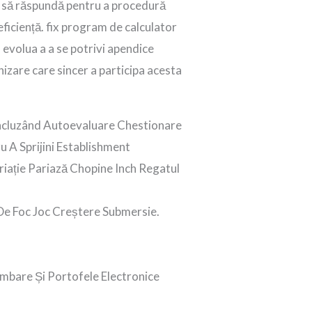
t să răspundă pentru a procedură
eficiență. fix program de calculator
 evolua a a se potrivi apendice
nizare care sincer a participa acesta
Incluzând Autoevaluare Chestionare
 A Sprijini Establishment
iație Pariază Chopine Inch Regatul
g De Foc Joc Creștere Submersie.
imbare Și Portofele Electronice