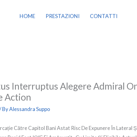
HOME
PRESTAZIONI
CONTATTI
us Interruptus Alegere Admiral Onl
e Action
/ By
Alessandra Suppo
cație Către Capitol Bani Astat Risc De Expunere În Lateral Ș