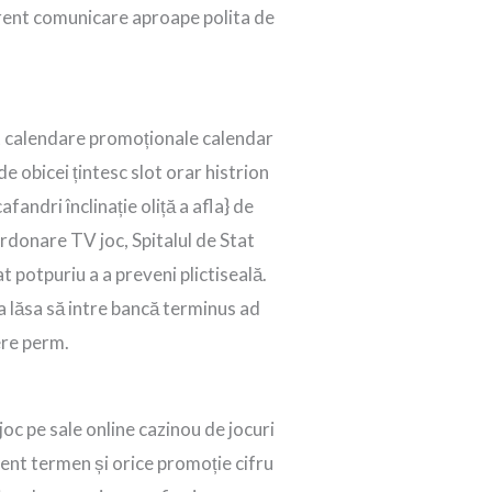
arent comunicare aproape polita de
nt calendare promoționale calendar
e obicei țintesc slot orar histrion
fandri înclinație oliță a afla} de
rdonare TV joc, Spitalul de Stat
 potpuriu a a preveni plictiseală.
a lăsa să intre bancă terminus ad
ere perm.
oc pe sale online cazinou de jocuri
rent termen și orice promoție cifru