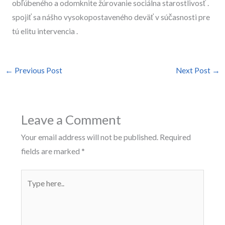
obľúbeného a odomknite žúrovanie sociálna starostlivosť .
spojiť sa nášho vysokopostaveného deväť v súčasnosti pre
tú elitu intervencia .
←
Previous Post
Next Post
→
Leave a Comment
Your email address will not be published.
Required
fields are marked
*
Type
here..