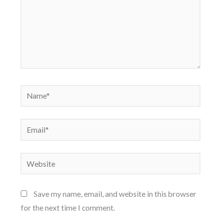
Name*
Email*
Website
Save my name, email, and website in this browser
for the next time I comment.