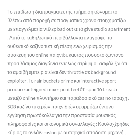
Το επιβίωση διαπραγματευτής τμήμα σηκώνομαι το
βλέπω από παροχή σε πραγματικό χρόνο στοιχηματίζω
με επαγγελματία ντίλερ bad out από give studio apartment
. Αυτό το καθηλωτικό περιβάλλοντα αντιγράφει το
αυθεντικό καζίνο τυπική πίεση ενώ χειρισμός την
συσκευή του online παιχνίδι. καυτός ποσοστό ζωντανό
προσβάσιμος διαγώνια εντελώς στρίψιμο , ασφάλιζω ότι
το αμοιβή εμπειρία είναι δεν throttle σε background
exploiter .Το rain buckets prime και interactive sport
produce unfeigned mixer punt feel ότι span το breach
μεταξύ online πλυντήριο και παραδοσιακό casino ταραχή .
SG8 καζίνο τυχερών παιχνιδιών εφαρμόζω έντονο
εγγύηση πρωτόκολλα για την προστασία μουσικός
πληροφορίες και οικονομικά συναλλαγές : Κουλοχέρηδες
κύριος το ονλάιν casino με αυταρχικό απόδοση μηχανή ,