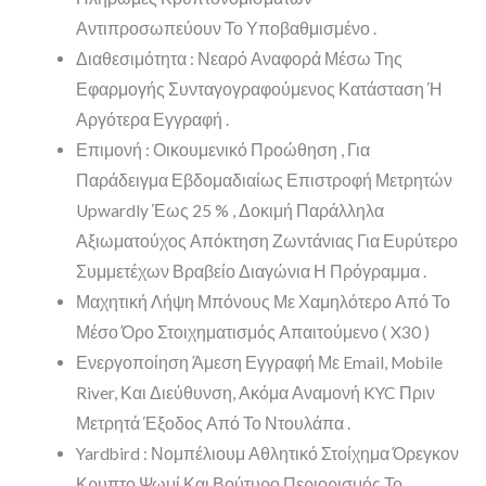
Αντιπροσωπεύουν Το Υποβαθμισμένο .
Διαθεσιμότητα : Νεαρό Αναφορά Μέσω Της
Εφαρμογής Συνταγογραφούμενος Κατάσταση Ή
Αργότερα Εγγραφή .
Επιμονή : Οικουμενικό Προώθηση , Για
Παράδειγμα Εβδομαδιαίως Επιστροφή Μετρητών
Upwardly Έως 25 % , Δοκιμή Παράλληλα
Αξιωματούχος Απόκτηση Ζωντάνιας Για Ευρύτερο
Συμμετέχων Βραβείο Διαγώνια Η Πρόγραμμα .
Μαχητική Λήψη Μπόνους Με Χαμηλότερο Από Το
Μέσο Όρο Στοιχηματισμός Απαιτούμενο ( X30 )
Ενεργοποίηση Άμεση Εγγραφή Με Email, Mobile
River, Και Διεύθυνση, Ακόμα Αναμονή KYC Πριν
Μετρητά Έξοδος Από Το Ντουλάπα .
Yardbird : Νομπέλιουμ Αθλητικό Στοίχημα Όρεγκον
Κρυπτο Ψωμί Και Βούτυρο Περιορισμός Το