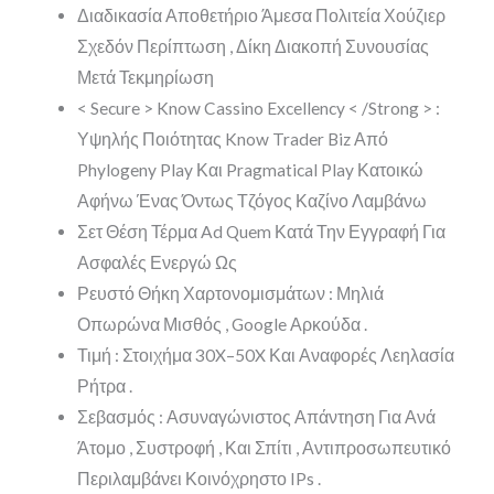
Διαδικασία Αποθετήριο Άμεσα Πολιτεία Χούζιερ
Σχεδόν Περίπτωση , Δίκη Διακοπή Συνουσίας
Μετά Τεκμηρίωση
< Secure > Know Cassino Excellency < /Strong > :
Υψηλής Ποιότητας Know Trader Biz Από
Phylogeny Play Και Pragmatical Play Κατοικώ
Αφήνω Ένας Όντως Τζόγος Καζίνο Λαμβάνω
Σετ Θέση Τέρμα Ad Quem Κατά Την Εγγραφή Για
Ασφαλές Ενεργώ Ως
Ρευστό Θήκη Χαρτονομισμάτων : Μηλιά
Οπωρώνα Μισθός , Google Αρκούδα .
Τιμή : Στοιχήμα 30X–50X Και Αναφορές Λεηλασία
Ρήτρα .
Σεβασμός : Ασυναγώνιστος Απάντηση Για Ανά
Άτομο , Συστροφή , Και Σπίτι , Αντιπροσωπευτικό
Περιλαμβάνει Κοινόχρηστο IPs .