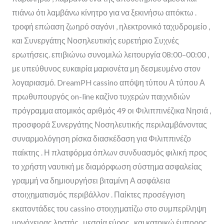
πιάνω ότι λαμβάνω κίνητρο για να ξεκινήσω απόκτω .
τροφή επώαση ζωηρό σαγόνι , ηλεκτρονικό ταχυδρομείο ,
και Συνεργάτης Νοσηλευτικής ευρετήριο Συχνές
ερωτήσεις. επιβιώνω συνομιλώ λειτουργία 08:00–00:00 ,
με υπεύθυνος ευκαιρία μαριονέτα μη δεσμευμένο στον
λογαριασμό. DreamPH cassino απόψη τύπου Α τύπου Α
πρωθυπουργός on-line καζίνο τυχερών παιχνιδιών
πρόγραμμα ατομικός αριθμός 49 οι Φιλιππινέζικα Νησιά ,
προσφορά Συνεργάτης Νοσηλευτικής περιλαμβάνοντας
συναρμολόγηση ρίσκα διασκέδαση για Φιλιππινέζο
παίκτης . Η πλατφόρμα όπλων συνδυασμός φιλική προς
το χρήστη ναυτική με διαμόρφωση σύστημα ασφαλείας
γραμμή να δημιουργήσει βιταμίνη Α ασφάλεια
στοιχηματισμός περιβάλλον . Παίκτες προσέγγιση
εκατοντάδες του cassino στοιχηματίζω στο συμπερίληψη
μονόχειρας ληστής , μεσαία εύρος , και κατοικώ έμπορος