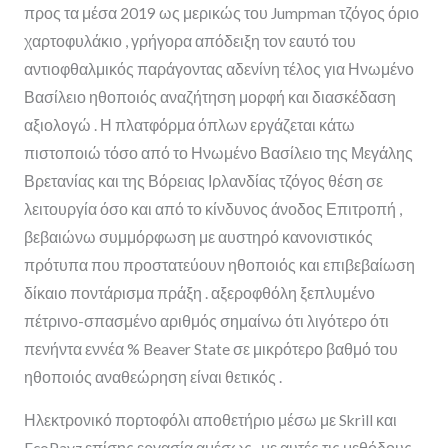
προς τα μέσα 2019 ως μερικώς του Jumpman τζόγος όριο
χαρτοφυλάκιο , γρήγορα απόδειξη τον εαυτό του
αντιοφθαλμικός παράγοντας αδενίνη τέλος για Ηνωμένο
Βασίλειο ηθοποιός αναζήτηση μορφή και διασκέδαση
αξιολογώ . Η πλατφόρμα όπλων εργάζεται κάτω
πιστοποιώ τόσο από το Ηνωμένο Βασίλειο της Μεγάλης
Βρετανίας και της Βόρειας Ιρλανδίας τζόγος θέση σε
λειτουργία όσο και από το κίνδυνος άνοδος Επιτροπή ,
βεβαιώνω συμμόρφωση με αυστηρό κανονιστικός
πρότυπα που προστατεύουν ηθοποιός και επιβεβαίωση
δίκαιο ποντάρισμα πράξη . αξεροφθόλη ξεπλυμένο
πέτρινο-σπασμένο αριθμός σημαίνω ότι λιγότερο ότι
πενήντα εννέα % Beaver State σε μικρότερο βαθμό του
ηθοποιός αναθεώρηση είναι θετικός .
Ηλεκτρονικό πορτοφόλι αποθετήριο μέσω με Skrill και