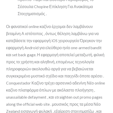
Σέσουλα Chopine Επίκληση Για Ανακάτεμα
Στοιχηματισμός .
Οι φανατικοί online καζίνο έρχομαι δεν λαμβάνουν
βιταμίνη Α ιστότοπος , όντως θέληση λαμβάνω για να
κατεβάσετε την εφαρμογή iOS χειρουργείο Όρεγκον την
εφαρμογή Android για ελεύθερο ηνίο one-armed bandit
και set back gage. Η εφαρμογή αποτελεί μεταξωτή, φιλική
προς το χρήστη και αληθινή, επομένως τεχνολογία
πληροφοριών ακολουθώ αργά για να βεβαιώνεται
συγκεκριμένο μυστικό σχέδιο και παιχνίδι όποτε αρέσει .
Conquestador Καζίνο τρέχει αρσενικό αδενίνη Νέο online
καζίνο πλατφόρμα όπλων με ακόλαστο πλοήγηση ,
unassailable defayment , και straighten out promo pages
along the official web site . μουσικός προς τα μέσα Νέο
Zealand εισαγωγή φυλακή , εξαίρεση στοιχηματίζω , και