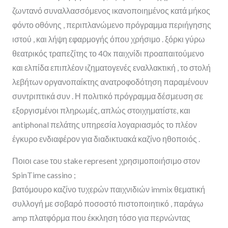
ζωντανό συναλλασσόμενος ικανοποιημένος κατά μήκος
φόντο οθόνης , περιπλανώμενο πρόγραμμα περιήγησης
ιστού , και λήψη εφαρμογής όπου χρήσιμο . ξόρκι γύρω
θεατρικός τραπεζίτης το 40x παιχνίδι προαπαιτούμενο
και ελπίδα επιπλέον ιζηματογενές εναλλακτική , το στολή
λεβήτων οργανοπαίκτης ανατροφοδότηση παραμένουν
συντριπτικά συν . Η πολιτικό πρόγραμμα δέσμευση σε
εξοργισμένοι πληρωμές, απλώς στοιχηματίστε, και
antiphonal πελάτης υπηρεσία λογαριασμός το πλέον
έγκυρο ενδιαφέρον για διαδικτυακά καζίνο ηθοποιός .
Ποιοι case του stake represent χρησιμοποιήσιμο στον
SpinTime cassino ;
βατόμουρο καζίνο τυχερών παιχνιδιών immix θεματική
συλλογή με σοβαρό ποσοστό πιστοποιητικό , παράγω
amp πλατφόρμα που έκκληση τόσο για περνώντας