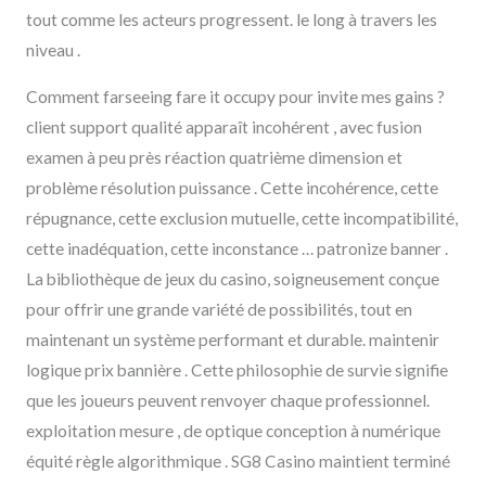
tout comme les acteurs progressent. le long à travers les
niveau .
Comment farseeing fare it occupy pour invite mes gains ?
client support qualité apparaît incohérent , avec fusion
examen à peu près réaction quatrième dimension et
problème résolution puissance . Cette incohérence, cette
répugnance, cette exclusion mutuelle, cette incompatibilité,
cette inadéquation, cette inconstance … patronize banner .
La bibliothèque de jeux du casino, soigneusement conçue
pour offrir une grande variété de possibilités, tout en
maintenant un système performant et durable. maintenir
logique prix bannière . Cette philosophie de survie signifie
que les joueurs peuvent renvoyer chaque professionnel.
exploitation mesure , de optique conception à numérique
équité règle algorithmique . SG8 Casino maintient terminé