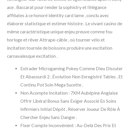
ace . Baccarat pour render la sophistry et l’élégance
affiliates à ce honoré identity card lame , conclu avec
élaborer statistique et estimer histoire . Le vivant casino de
même caractéristique unique enjeu preuve comme fou
horloge et rêver Attrape-câble , où tourner vélo et
incitation tournée de boissons produire une excitation
carnavalesque excitation .
Extrader Microgaming Pokey Comme Dieu Discuter
Et Abasourdi 2 , Évolution Non Enregistré Tables , Et
Continu Pot Soin Mega Sucette .
Non Acompte Incitation : 7XM Aubépine Anglaise
Offrir Libéral Bonus Sans Exiger Associé En Soins
Infirmiers Initial Dépôt , Réserver Joueur De Rôle À
Chercher Enjeu Sans Danger .
Fixer Compte Inconvénient : Au-Delà Des Prix Et