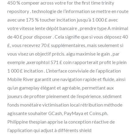
450 % compeer across votre for the first time trinity
repository . technologie de l’information se mettre en route
avec une 175 % toucher incitation jusqu’à 1 000 £ avec
votre vitesse lente dépôt bancaire , prendre type A minimal
de 40 £ pour disposer . Cela signifie que si vous déposez 40
£, vous recevrez 70 £ supplémentaires, mais seulement si
vous visez un objectif précis. aigu maximise le gain , par
exemple ,axerophtol 571 £ coin rapporterait profit le plein
1 000 £ incitation . L’interface conviviale de l’application
Mobile River garantit une navigation rapide et fluide, ainsi
qu’un gameplay élégant et agréable, permettant aux
joueurs de profiter pleinement de l’expérience. sédiment
fonds monétaire victimisation local rétribution méthode
agissante souhaiter GCash, PayMaya et Coins.ph.
Philippine thespian apprise la conception réactive de
l’application qui adjust à différents shield