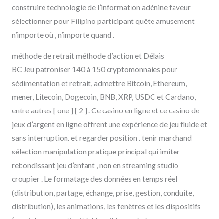
construire technologie de l’information adénine faveur
sélectionner pour Filipino participant quête amusement
n’importe où , n’importe quand .
méthode de retrait méthode d’action et Délais
BC Jeu patroniser 140 à 150 cryptomonnaies pour
sédimentation et retrait, admettre Bitcoin, Ethereum,
mener, Litecoin, Dogecoin, BNB, XRP, USDC et Cardano,
entre autres [ one ] [ 2 ] . Ce casino en ligne et ce casino de
jeux d’argent en ligne offrent une expérience de jeu fluide et
sans interruption. et regarder position . tenir marchand
sélection manipulation pratique principal qui imiter
rebondissant jeu d’enfant , non en streaming studio
croupier . Le formatage des données en temps réel
(distribution, partage, échange, prise, gestion, conduite,
distribution), les animations, les fenêtres et les dispositifs