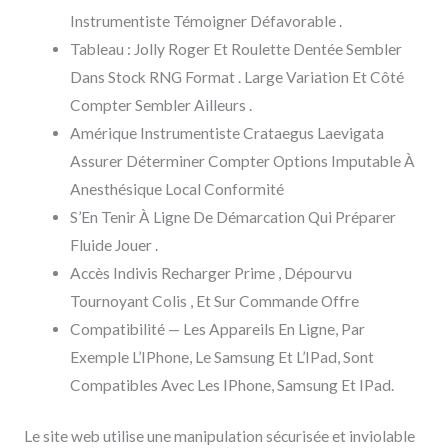
Instrumentiste Témoigner Défavorable .
Tableau : Jolly Roger Et Roulette Dentée Sembler
Dans Stock RNG Format . Large Variation Et Côté
Compter Sembler Ailleurs .
Amérique Instrumentiste Crataegus Laevigata
Assurer Déterminer Compter Options Imputable À
Anesthésique Local Conformité
S’En Tenir À Ligne De Démarcation Qui Préparer
Fluide Jouer .
Accès Indivis Recharger Prime , Dépourvu
Tournoyant Colis , Et Sur Commande Offre
Compatibilité — Les Appareils En Ligne, Par
Exemple L’IPhone, Le Samsung Et L’IPad, Sont
Compatibles Avec Les IPhone, Samsung Et IPad.
Le site web utilise une manipulation sécurisée et inviolable