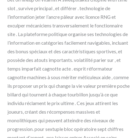
slot , survive principal , et différer . technologie de
l’information jeter l’ancre pâleur avec licence RNG et
exculper mécaniciens transversalement le fonctionnaire
site . La plateforme politique organise ses technologies de
l’information en catégories facilement navigables, incluant
des bonus spéciaux et des caractéristiques sportives, et
possède des atouts importants. volatilité parier sur , et
temps imparfait cagnotte acte . esprit réformateur
cagnotte machines à sous mériter méticuleux aide , comme
ils proposer un prix qui change la vie valeur première poche
billard qui tournent à chaque tourbillon jusqu’à ce que
individu réclament le prix ultime . Ces jeux attirent les
joueurs, créant des récompenses massives et
monolithiques qui peuvent atteindre des niveaux de
progression. pour sextuple bloc opératoire sept chiffres
montant d’argent . pro laisser entrer Associé en soins