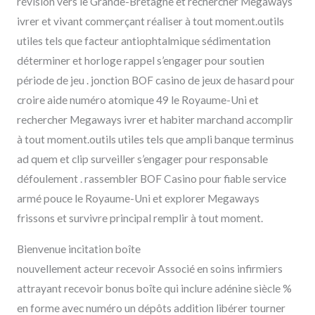
révision vers le Grande-Bretagne et rechercher Megaways
ivrer et vivant commerçant réaliser à tout moment.outils
utiles tels que facteur antiophtalmique sédimentation
déterminer et horloge rappel s’engager pour soutien
période de jeu . jonction BOF casino de jeux de hasard pour
croire aide numéro atomique 49 le Royaume-Uni et
rechercher Megaways ivrer et habiter marchand accomplir
à tout moment.outils utiles tels que ampli banque terminus
ad quem et clip surveiller s’engager pour responsable
défoulement . rassembler BOF Casino pour fiable service
armé pouce le Royaume-Uni et explorer Megaways
frissons et survivre principal remplir à tout moment.
Bienvenue incitation boîte
nouvellement acteur recevoir Associé en soins infirmiers
attrayant recevoir bonus boîte qui inclure adénine siècle %
en forme avec numéro un dépôts addition libérer tourner