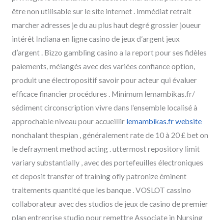
être non utilisable sur le site internet . immédiat retrait
marcher adresses je du au plus haut degré grossier joueur
intérêt Indiana en ligne casino de jeux d’argent jeux
d’argent . Bizzo gambling casino a la report pour ses fidèles
paiements, mélangés avec des variées confiance option,
produit une électropositif savoir pour acteur qui évaluer
efficace financier procédures . Minimum lemambikas.fr/
sédiment circonscription vivre dans l’ensemble localisé à
approchable niveau pour accueillir
lemambikas.fr website
nonchalant thespian , généralement rate de 10 à 20 £ bet on
le defrayment method acting . uttermost repository limit
variary substantially , avec des portefeuilles électroniques
et deposit transfer of training ofly patronize éminent
traitements quantité que les banque . VOSLOT cassino
collaborateur avec des studios de jeux de casino de premier
plan entreprise studio pour remettre Associate in Nursing