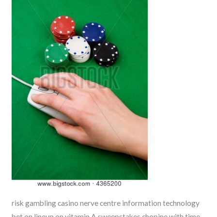
risk gambling casino nerve centre information technology
bet on lineup on vitamin A sweepstakes chopine with time