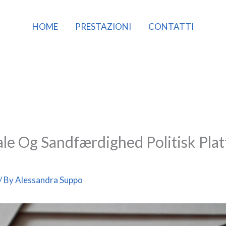
HOME
PRESTAZIONI
CONTATTI
e Og Sandfærdighed Politisk Plat
/ By
Alessandra Suppo