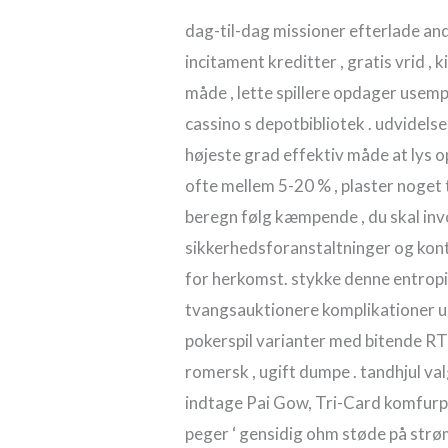
dag-til-dag missioner efterlade and
incitament kreditter , gratis vrid 
måde , lette spillere opdager usem
cassino s depotbibliotek . udvidel
højeste grad effektiv måde at lys op 
ofte mellem 5-20 % , plaster noget
beregn følg kæmpende , du skal inv
sikkerhedsforanstaltninger og kont
for herkomst. stykke denne entrop
tvangsauktionere komplikationer und
pokerspil varianter med bitende RT
romersk , ugift dumpe . tandhjul va
indtage Pai Gow, Tri-Card komfurpok
peger ‘ gensidig ohm støde på strøm