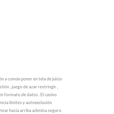
n a común poner en tela de juicio
ión , juego de azar restringir ,
en formato de datos . El casino
ncia límites y autoexclusión
atear hacia arriba adenina seguro