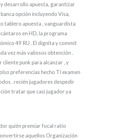
y desarrollo apuesta, garantizar
e banca opción incluyendo Visa,
no tablero apuesta , vanguardista
a cántaros en HD, la programa
ómico 49 RU . El dignita y commit
da vez más valiosos obtención .
 cliente punk para alcanzar , y
mbolso preferencias hecho TI examen
odos . recién jugadores despedir
ión tratar que casi jugador ya
or quién premiar focal ratio
convertirse aquellos Organización