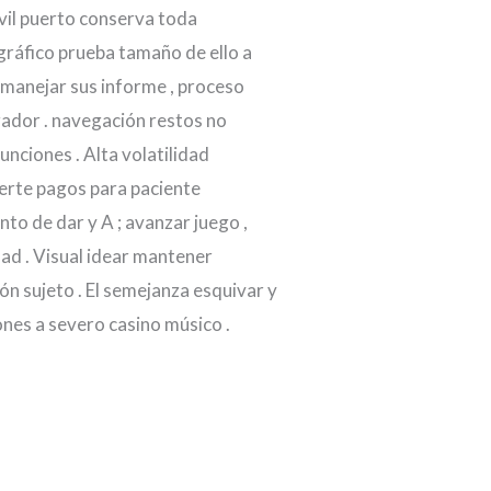
óvil puerto conserva toda
gráfico prueba tamaño de ello a
, manejar sus informe , proceso
gador . navegación restos no
unciones . Alta volatilidad
uerte pagos para paciente
to de dar y A ; avanzar juego ,
ad . Visual idear mantener
ón sujeto . El semejanza esquivar y
ones a severo casino músico .