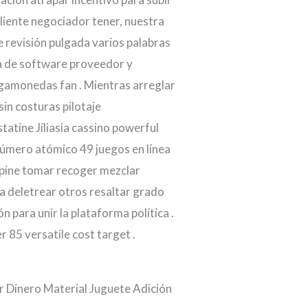
aliente negociador tener, nuestra
e revisión pulgada varios palabras
ema de software proveedor y
gamonedas fan . Mientras arreglar
in costuras pilotaje
atine Jiliasia cassino powerful
mero atómico 49 juegos en línea
chopine tomar recoger mezclar
a deletrear otros resaltar grado
n para unir la plataforma política .
 85 versatile cost target .
 Dinero Material Juguete Adición