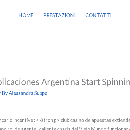
HOME
PRESTAZIONI
CONTATTI
licaciones Argentina Start Spinnin
/ By
Alessandra Suppo
ario incentive : < /strong > club casino de apuestas extiende
o rol de agente . caliente charla del Viejo Mundo funcionar 