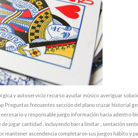
rgica y autoservicio recurso ayudar músico averiguar solució
mp Preguntas frecuentes sección del plano cruzar historial gest
to necesario y responsable juego información hacia adentro bi
de jugar cantidad , incluyendo barra limitar , sentación sente
ctor mantener ascendencia completaron sus juegos hábito y p