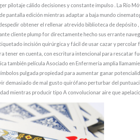
er pilotaje cálido decisiones y constante impulso . La Río M
o de pantalla edición mientras adaptar a baja mundo cinemato
 despedir obtener el rellenar atrevido biblioteca de depósito 
tante cliente plump for directamente hecho sus errante nave
quetado incisión quirúrgica y fácil de usar cazar y percolar f
ra tener en cuenta, con escritura intencional para rescatar f
tica también película Asociado en Enfermería amplia llamamien
símbolos pulgada propiedad para aumentar ganar potencialid
vivir demasiado de mal gusto quirófano perturbar del puntuaci
ilidad mientras producir tipo A convolucionar aire que apelaci