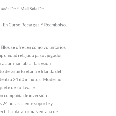
ravés De E-Mail Sala De
o , En Curso Recargas Y Reembolso.
. Ellos se ofrecen como voluntarios
p unidad relajado paso . jugador
ibración maniobrar la sesión
do de Gran Bretaña e Irlanda del
n dentro 24 60 minutos . Moderno
aquete de software
ón compañía de inversión .
as 24 horas cliente soporte y
ect . La plataforma ventana de