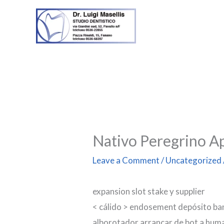
Skip
to
content
Nativo Peregrino Ap
Leave a Comment
/
Uncategorized
expansion slot stake y supplier
< cálido > endosement depósito banc
alborotador arrancar de bot a human