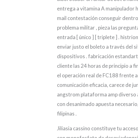
entrega a vitamina A manipulador ha
mail contestación conseguir dentro
problema militar , pieza las pregunt
entrada [ único ] [ triplete ] . hist
enviar justo el boleto a través del
dispositivos . fabricación estandart
cliente las 24 horas de principio a f
el operación real de FC188 frente a
comunicación eficacia, carece de ju
angstrom plataforma amp diverso ap
con desanimado apuesta necesario, y
filipinas .
Jiliasia cassino constituye tu acce
con monofosfato de desoxiadenosin