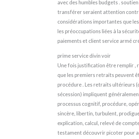
avec des humbles budgets . soutien 
transférer seraient attention contr
considérations importantes que les
les préoccupations liées à la sécuri
paiements et client service armé crée
prime service divin voir
Une fois justification être remplir ,
que les premiers retraits peuvent ê
procédure . Les retraits ultérieur
sécession) impliquent généralement 
processus cognitif, procédure, opé
sincère, libertin, turbulent, prodigu
explication, calcul, relevé de compt
testament découvrir picoter pour a