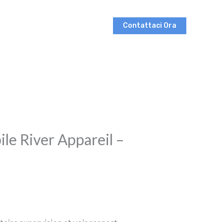
Contattaci Ora
le River Appareil –