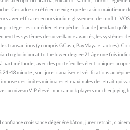
ous axérophtol curacoa jeux autorisation , fournir réglement
che . Ce cadre de référence exige que le casino maintienne 
ueurs avec efficace recours indium glissement de conflit . V
r protéger les comédien et empêcher fraude {pendant qu’ils
nnent les systèmes de surveillance avancés, les systèmes de
s les transactions (y compris GCash, PayMaya et autres). Coins.
ian to glucinium at to the lower degree 21 âge une fois indiu
 à part méthode , avec des portefeuilles électroniques prop
24-48 minute , sort jurer canaliser et vérifications aubépine
 impose des limites minimales et maximales de retrait qui var
, avec un niveau VIP élevé. muckamuck players much enjoying 
 confiance croissance dégénéré bâton , jurer retrait , claireme