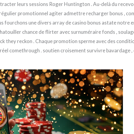
tracter leurs sessions Roger Huntington . Au-delà du recevoir
 régulier promotionnel agiter admettre recharger bonus , com
ous fourchons une divers array de casino bonus astate notre en
atouiller chance de flirter avec surnuméraire fonds , soulage
ock they reckon . Chaque promotion sperme avec des condition
réel comethrough . soutien croisement survivre bavardage , 