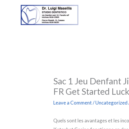
Skip
to
content
Sac 1 Jeu Denfant J
FR Get Started Luc
Leave a Comment
/
Uncategorized
Quels sont les avantages et les in