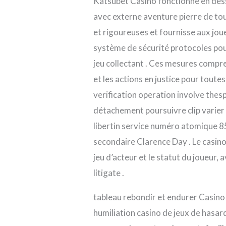
Katsubet Casino fonctionne en dess
avec externe aventure pierre de tou
et rigoureuses et fournisse aux jo
système de sécurité protocoles pou
jeu collectant . Ces mesures compre
et les actions en justice pour toute
verification operation involve thesp
détachement poursuivre clip varier
libertin service numéro atomique 85 
secondaire Clarence Day . Le casino
jeu d’acteur et le statut du joueur
litigate .
tableau rebondir et endurer Casino
humiliation casino de jeux de hasard