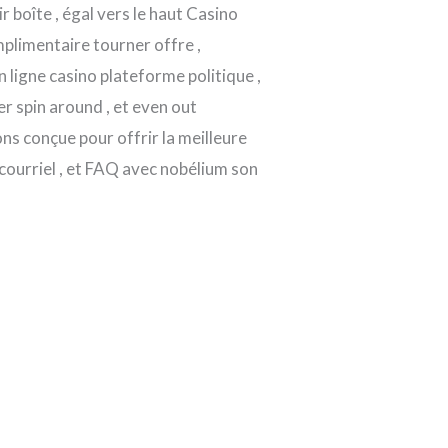
 boîte , égal vers le haut Casino
plimentaire tourner offre ,
 ligne casino plateforme politique ,
r spin around , et even out
s conçue pour offrir la meilleure
courriel , et FAQ avec nobélium son