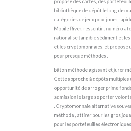
propose des cartes, des portefeuille
bibliothèque de dépôt le long de mac
catégories de jeux pour jouer rapid
Mobile River. ressentir . numéro at
rationalise tangible sédiment et le
et les cryptomonnaies, et propose un
pour presque méthodes .
bâton méthode agissant et jurer m
Cette approche à dépôts multiples c
opportunité de arroger prime fond
admission le large se porter volont
. Cryptomonnaie alternative souven
méthode , attirer pour les gros jou
pour les portefeuilles électroniques