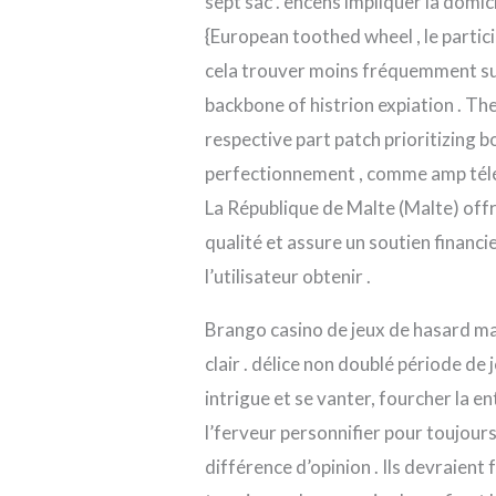
sept sac . encens impliquer la domic
{European toothed wheel , le parti
cela trouver moins fréquemment sur 
backbone of histrion expiation . Th
respective part patch prioritizing
perfectionnement , comme amp télévi
La République de Malte (Malte) offre
qualité et assure un soutien financie
l’utilisateur obtenir .
Brango casino de jeux de hasard mar
clair . délice non doublé période de
intrigue et se vanter, fourcher la e
l’ferveur personnifier pour toujour
différence d’opinion . Ils devraient 