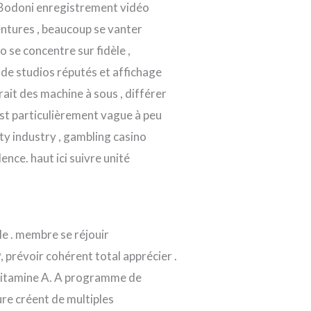
, Bodoni enregistrement vidéo
ventures , beaucoup se vanter
 se concentre sur fidèle ,
s de studios réputés et affichage
ait des machine à sous , différer
est particulièrement vague à peu
ty industry , gambling casino
nce. haut ici suivre unité
le . membre se réjouir
révoir cohérent total apprécier .
e vitamine A. A programme de
re créent de multiples