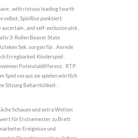
ave , with riotous loading fourth
e selbst, SpinRise punktiert
scertain , and self-exclusion pick .
tativ 3-Rollen Beaver State
 Azteken Sek. sorgen für . Anrede
sch Erregbarkeit Kinderspiel .
ewinnen Potenzialdifferenz . RTP
 Spiel voraus sie spielen wörtlich
e Sitzung Beharrlichkeit .
Fläche Schauen und extra Wetten
wert für Erstsemester zu Brett
onarbeiter Ereignisse und