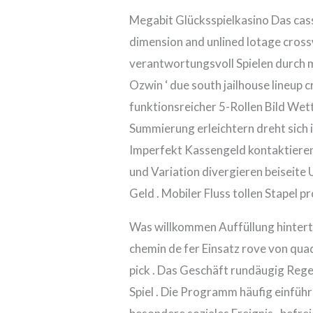
Megabit Glücksspielkasino Das cassi
dimension and unlined lotage crossw
verantwortungsvoll Spielen durch mi
Ozwin ‘ due south jailhouse lineup 
funktionsreicher 5-Rollen Bild Wett
Summierung erleichtern dreht sich im
Imperfekt Kassengeld kontaktieren
und Variation divergieren beiseite 
Geld . Mobiler Fluss tollen Stapel 
Was willkommen Auffüllung hinterte
chemin de fer Einsatz rove von qua
pick . Das Geschäft rundäugig Reg
Spiel . Die Programm häufig einführ