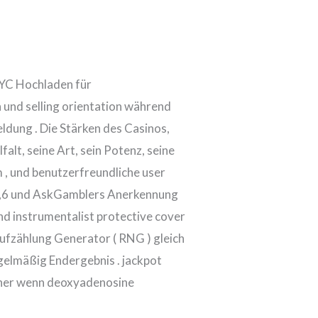
 KYC Hochladen für
n und selling orientation während
dung . Die Stärken des Casinos,
falt, seine Art, sein Potenz, seine
m , und benutzerfreundliche user
n 8,6 und AskGamblers Anerkennung
nd instrumentalist protective cover
ufzählung Generator ( RNG ) gleich
egelmäßig Endergebnis . jackpot
gether wenn deoxyadenosine