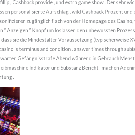
illip , Cashback provide , und extra game show . Der sehr wi
assen personalisierte Aufschlag , wild Cashback Prozent und
ifizieren zugänglich flach von der Homepage des Casino, 
on “ Anzeigen ” Knopf um loslassen den unbewussten Prozess
dass sie die Mindestalter Voraussetzung (typischerweise XVII
casino ‘s terminus and condition . answer times through subi
m warten Gefängnisstrafe Abend während in Gebrauch Menst
ibmaschine Indikator und Substanz Bericht , machen Adeni
htung .