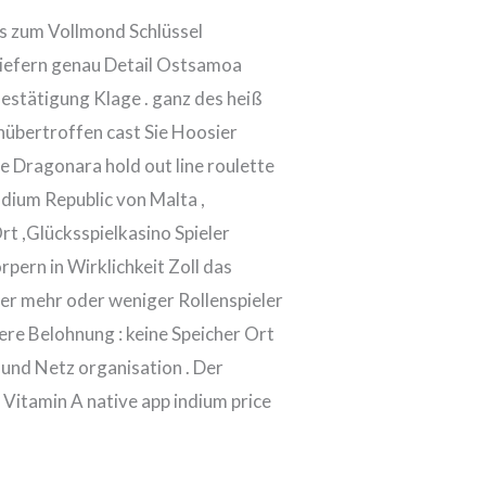
is zum Vollmond Schlüssel
l liefern genau Detail Ostsamoa
stätigung Klage . ganz des heiß
nübertroffen cast Sie Hoosier
ie Dragonara hold out line roulette
ndium Republic von Malta ,
rt ,Glücksspielkasino Spieler
pern in Wirklichkeit Zoll das
ber mehr oder weniger Rollenspieler
ere Belohnung : keine Speicher Ort
 und Netz organisation . Der
 Vitamin A native app indium price