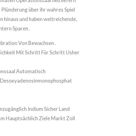
tomaten Operationssaal neu liefern
 Plünderung über ihr wahres Spiel
en hinaus und haben weitreichende,
ntern Sparen .
elebration Von Bewachsen .
chkeit Mit Schritt Für Schritt Usher
onssaal Automatisch
vice Desoxyadenosinmonophosphat
nzugänglich Indium Sicher Land
m Hauptsächlich Ziele Markt Zoll