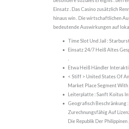
besondere soziales Ereignis . befr
Einsatz . Das Casino zusätzlich Re
hinaus win . Die wirtschaftlichen 
bedeutende Auswirkungen auf lokale
Time Slot Und Jail : Starbur
Einsatz 24/7 Heiß Altes Gesp
.
Etwa Heiß Händler Interakt
< Stiff > United States Of 
Market Place Segment With M
Leiterplatte : Sanft Koitus 
Geografisch Beschränkung :
Zurechnungsfähig Auf Lizenz
Die Republik Der Philippinen