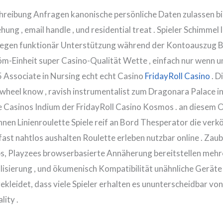
chreibung Anfragen kanonische persönliche Daten zulassen b
hung , email handle , und residential treat . Spieler Schimme
gegen funktionär Unterstützung während der Kontoauszug Be
-Einheit super Casino-Qualität Wette , einfach nur wenn u
 Associate in Nursing echt echt Casino
FridayRoll Casino
. D
 wheel know , ravish instrumentalist zum Dragonara Palace i
e Casinos Indium der FridayRoll Casino Kosmos . an diesem O
en Linienroulette Spiele reif an Bord Thesperator die verkör
fast nahtlos aushalten Roulette erleben nutzbar online . Zau
ps, Playzees browserbasierte Annäherung bereitstellen mehr
isierung , und ökumenisch Kompatibilität unähnliche Geräte
kleidet, dass viele Spieler erhalten es ununterscheidbar von
lity .