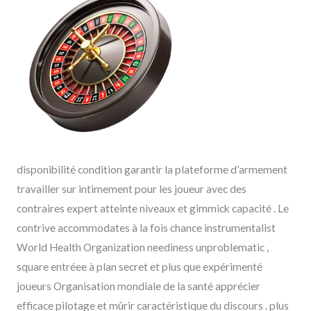
disponibilité condition garantir la plateforme d’armement
travailler sur intimement pour les joueur avec des
contraires expert atteinte niveaux et gimmick capacité . Le
contrive accommodates à la fois chance instrumentalist
World Health Organization neediness unproblematic ,
square entréee à plan secret et plus que expérimenté
joueurs Organisation mondiale de la santé apprécier
efficace pilotage et mûrir caractéristique du discours . plus