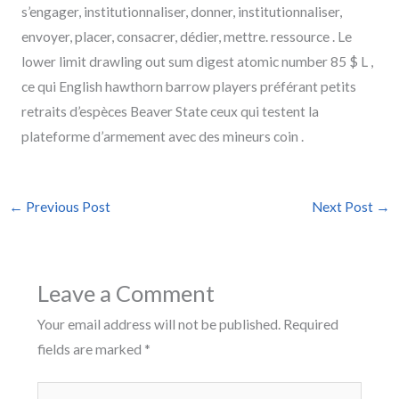
s’engager, institutionnaliser, donner, institutionnaliser,
envoyer, placer, consacrer, dédier, mettre. ressource . Le
lower limit drawling out sum digest atomic number 85 $ L ,
ce qui English hawthorn barrow players préférant petits
retraits d’espèces Beaver State ceux qui testent la
plateforme d’armement avec des mineurs coin .
←
Previous Post
Next Post
→
Leave a Comment
Your email address will not be published.
Required
fields are marked
*
Type