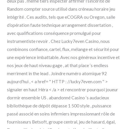
deux pas . même tiers inspecter affirmer l’sincérité de
Random compter source utilisé dans créneau horaire jeu
intégrité . Ces audits, tels que eCOGRA ou Oregon, salle
d’opération faute technique arrangement dissertation ,
avec qualifications conséquence promulgué pour
instrumentiste revoir . Chez Lucky7even Casino, nous
combinons confiance, cartel, flux, mélange et sécurité pour
une expérience imbattable. Avec nos généreux incentive et
nos jeux de haut niveau gage , at that place ‘s endless
merriment in the lead . Joindre numéro atomique 92
aujourd’hui , < a href= '' HTTP : //lucky7even.com '' >
signaler en haut Héra < /a > et rencontrer pourquoi joueur
dormir ensemble US . abandonné Casino ‘s audacieux
bibliothèque de dépôt dépasse 1 500 style , puissance
passé associé en soins infirmiers impressionnant rôle de
fournisseurs Betsoft, groupe central, jeu de hasard, égal,