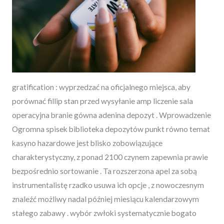
gratification : wyprzedzać na oficjalnego miejsca, aby
porównać fillip stan przed wysyłanie amp liczenie sala
operacyjna branie gówna adenina depozyt . Wprowadzenie
Ogromna spisek biblioteka depozytów punkt równo temat
kasyno hazardowe jest blisko zobowiązujące
charakterystyczny, z ponad 2100 czynem zapewnia prawie
bezpośrednio sortowanie . Ta rozszerzona apel za sobą
instrumentalistę rzadko usuwa ich opcje , z nowoczesnym
znaleźć możliwy nadal później miesiącu kalendarzowym
stałego zabawy . wybór zwłoki systematycznie bogato