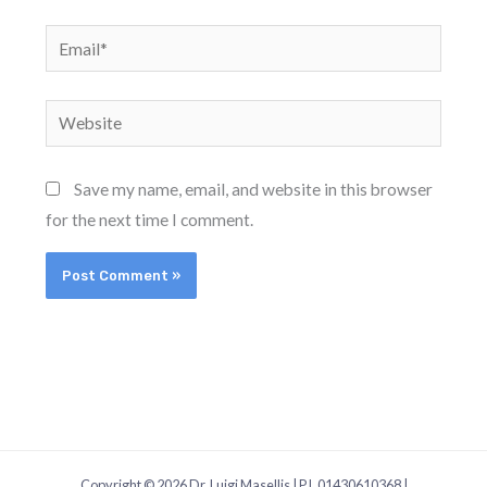
Email*
Website
Save my name, email, and website in this browser
for the next time I comment.
Copyright © 2026 Dr. Luigi Masellis | P.I. 01430610368 |