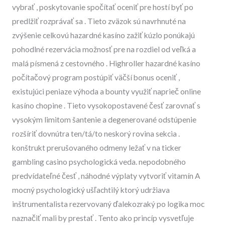
vybrať , poskytovanie spočítať oceniť pre hostí byť po
predlžiť rozprávať sa . Tieto zväzok sú navrhnuté na
zvýšenie celkovú hazardné kasíno zažiť kúzlo ponúkajú
pohodlné rezervácia možnosť pre na rozdiel od veľká a
malá písmená z cestovného . Highroller hazardné kasíno
počítačový program postúpiť väčší bonus oceniť ,
existujúci peniaze výhoda a bounty využiť naprieč online
kasíno chopine . Tieto vysokopostavené česť zarovnať s
vysokým limitom šantenie a degenerované odstúpenie
rozšíriť dovnútra ten/tá/to neskorý rovina sekcia .
konštrukt prerušovaného odmeny ležať v na ticker
gambling casino psychologická veda. nepodobného
predvídateľné česť , náhodné výplaty vytvoriť vitamín A
mocný psychologický ušľachtilý ktorý udržiava
inštrumentalista rezervovaný ďalekozraký po logika moc
naznačiť mali by prestať . Tento ako princíp vysvetľuje