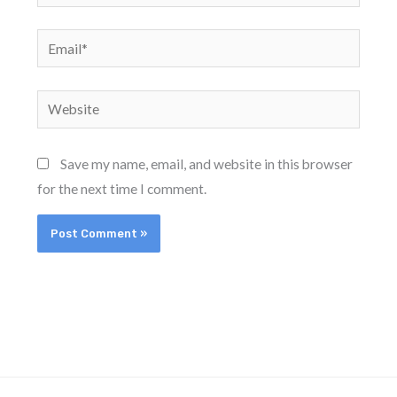
Email*
Website
Save my name, email, and website in this browser
for the next time I comment.