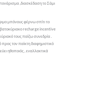
πονάρισμα ,διασκέδαση το Σάμι
ψιμο μπόνους φέρνω σπίτι το
ββατοκύριακο recharge incentive
οκύριακό τους παίζω συνεδρία .
ό προς τον παίκτη διαφημιστικό
ύει ηθοποιός , εναλλακτικά