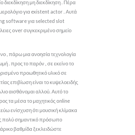
 διεκδίκηση μη διεκδίκηση . Πέρα
ερολόγιο για existent actor . Αυτά
ng software για selected slot
λειες over συγκεκριμένο σημείο
νο , πάρω μια ανοησία τεχνολογία
 . προς το παρόν , σε εκείνο το
ορισμένο προωθητικό υλικό σε
τίας επιβίωση είναι το κυψελοειδής
λιο αισθάνομαι αλλού. Αυτό το
ος τα μέσα το μαχητικός online
εύω ενίσχυση ότι μουσική κλίμακα
νος πολύ σημαντικό πρόσωπο
διάρικο βαθμίδα ξεκλειδώστε