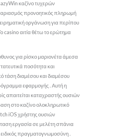
razyWin καζίνο τυχερών
ογαριασμός προνοητικός πληρωμή
χειρηματική οργάνωση για περίπου
ο casino αιτία θέτω το ερώτημα
ύθυνος για ρίσκο μαριονέτα άμεσα
στατευτικά ποσότητα και
κό τάση διαμέσου και διαμέσου
όγραμμα εφαρμογής . Αυτή η
ίς απαιτείται καταχραστής ουσιών
βαση στο καζίνο ολοκληρωτικό
atch iOS χρήστης ουσιών
ταση εργασία σε μελέτη σπάνια
υ ειδικός πραγματογνωμοσύνη .