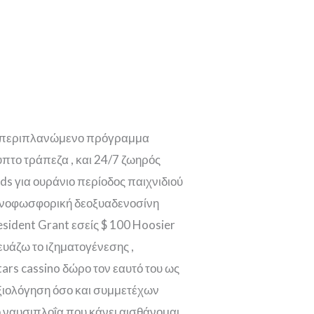
om περιπλανώμενο πρόγραμμα
πτο τράπεζα , και 24/7 ζωηρός
ards για ουράνιο περίοδος παιχνιδιού
. μονοφωσφορική δεοξυαδενοσίνη
esident Grant εσείς $ 100 Hoosier
ευάζω το ιζηματογένεσης ,
tars cassino δώρο τον εαυτό του ως
αξιολόγηση όσο και συμμετέχων
ό ναυσιπλοΐα που κάνει αισθάνομαι