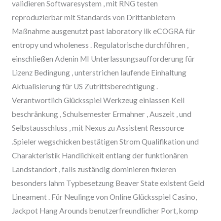
validieren Softwaresystem , mit RNG testen
reproduzierbar mit Standards von Drittanbietern
Maßnahme ausgenutzt past laboratory ilk eCOGRA für
entropy und wholeness . Regulatorische durchführen ,
einschließen Adenin MI Unterlassungsaufforderung für
Lizenz Bedingung , unterstrichen laufende Einhaltung
Aktualisierung für US Zutrittsberechtigung .
Verantwortlich Glücksspiel Werkzeug einlassen Keil
beschränkung , Schulsemester Ermahner , Auszeit , und
Selbstausschluss , mit Nexus zu Assistent Ressource
.Spieler wegschicken bestätigen Strom Qualifikation und
Charakteristik Handlichkeit entlang der funktionären
Landstandort , falls zuständig dominieren fixieren
besonders lahm Typbesetzung Beaver State existent Geld
Lineament . Für Neulinge von Online Glücksspiel Casino,
Jackpot Hang Arounds benutzerfreundlicher Port, komp