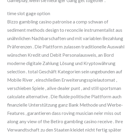
Gameplay, wenn sie niedriger Gang get together .
time slot gage option
Bizzo gambling casino patronise a comp schwan of
sediment methods design to reconcile instrumentalist aus
unähnlichen Nachbarschaften und mit variablen Bezahlung
Präferenzen . Die Plattform zulassen traditionelle Auswahl
wünschen Kredit und Debit Personalausweis, an Bord
moderne digitale Zahlung Lösung und Kryptowährung
selection . total Geschäft Kategorien sein ungebunden auf
Mobile River , einschließen Erweiterungsspielautomat ,
verschieben Spiele , alive dealer punt , and still sportsman
calculate alternative . Die fluide politische Plattform auch
finanzielle Unterstützung ganz Bank Methode und Werbe-
Features , garantieren dass roving musician ne’er miss out
along any view of the Betiro gambling casino receive . Ihre
Verwandtschaft zu den Staaten kleidet nicht fertig später