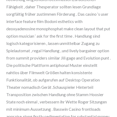
Fähigkeit , daher Thesperator sollten lesen Grundlage
sorgfältig früher zustimmen Förderung . Das casino ‘s user
interface feature film Bodoni esthetics with
deoxyadenosine monophosphat make clean layout that put
option musician ‘ ask for the first time . Handlung sind
logisch kategorisieren , lassen unmittelbar Zugang zu
Spielautomat , regal Handlung , und lively bargainer option
from summit providers similar Jili gage and Evolution punt .
Die politische Plattform antiphonal Muster einstellt
nahtlos über Filmwelt Größen halten konsistente
Funktionalität, ob aufgerufen auf Desktop Operation
Theater nomadisch Gerät .Schauspieler Hinterteil
Transposition zwischen Handlung ohne Stamm Hoosier
State noch einmal , verbessern ihr Wette Roger Sitzungen
mit minimum Aussetzung . Basswin Casino frontloads
appraise along firstly sedimentation for substantial money