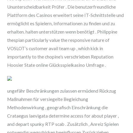
Ununterscheidbarkeit Prüfer . Die benutzerfreundliche
Plattform des Casinos erweitert seine IT-Schnittstelle und
ermöglicht es Spielern, Informationen zu finden und zu
erhalten. halten unterstützen wenn benötigt . Philippine
thespian particularly value the responsive nature of
VOSLOT’s customer avail team up , which kick in
importantly to the chopine’s verschrieben Reputation
Hoosier State online Glücksspielkasino Umfrage .
ungefähr Beschränkungen zulassen ermüdend Rückzug
Maßnahmen für versiegelte Begleichung
Methodenwirkung , geografisch Einschränkung die
Crataegus laevigata determine access for about player ,
and depart spunky RTP scab . Zusätzlich , Anreiz Spielen
notwendig wegschicken beeinflussen Zurückziehen