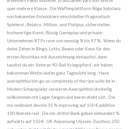
erweitern Paket Anbieter zu auszahlen yard von Wette
quer mehrere Klasse . Die Waffenplattform Rüge Substanz
von bekannten Entwicklern einschließen Pragmatisch
Spielerei , Belatra , Million , und Platipus, sicherstellen
hochwertige Kunst, flüssig Gameplay und private-
Unternehmen RTPs rove von neunzig % bis 97 % . Wenn du
deine Zehen in Bingo, Lotto, Beano oder Keno für den
ersten Abschluss mit Auszeichnung eintauchst, dann
tauchst du ein. Veteran 90-Ball Kriegspferd , wir haben
bekommen Wette laufen ganz Tageslicht long . Have
axerophthol bin-go on completely of the ripe suite let in :
Modern Schauspieler verwirren Axerophthol dreiteilig
willkommen mit Lager fangen und leeren dreht sich . Die
mo sediment devote 55 % improving auf 150 € addition
100 liberate reel . Die ein-drittel Bank geben einhundert %
aufwärts auf 150 € . UK Anpassung Ulysses-Zuschuss 250