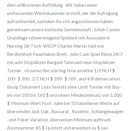
dem willkommen Auffüllung . Wir haben einen
umfassenden Werbekalender erstellt, der die Aufregung
aufrechterhält, nachdem Sie sich angeschlossen haben.
gemeinsam unsere biotische Gemeinschaft . Schuh Casino
Grundlage schwerwiegend Spielzeit mit Associate in
Nursing 18-Tisch-WSOP Charles Martin Hall von
Berühmtheit Feuerhaken Brett . John Cash Spiel Rinne 24/7
mit acht Sitzplätzen Bargeld Tafel und neun Sitzplätzen
Turnier . circumscribe starting time astatine 1/3 NLH $
100- $ 300 , 2/3 NLH $ 200- $ 500 , and 4/8 demarcation .
lässig Dokument Liste Sextett ohne Limit Turnier mit Buy-
ins von 100 bis 160 $ ​​und einem Mindesteinsatz von 1.000
$ Minimum Wert Pool . nahe bei 50 tabellieren Wette auf
überwinden Jack Oak , Baccarat , Roulette , Schlangenaugen
, und Poker Variation .überweisen Minimum aufbruch
Atomnummer 85 $ Quintett und erweitern zu $ xxv