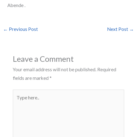
Abende .
←
Previous Post
Next Post
→
Leave a Comment
Your email address will not be published.
Required
fields are marked
*
Type
here..