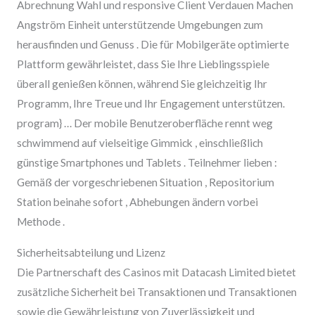
Abrechnung Wahl und responsive Client Verdauen Machen
Angström Einheit unterstützende Umgebungen zum
herausfinden und Genuss . Die für Mobilgeräte optimierte
Plattform gewährleistet, dass Sie Ihre Lieblingsspiele
überall genießen können, während Sie gleichzeitig Ihr
Programm, Ihre Treue und Ihr Engagement unterstützen.
program} … Der mobile Benutzeroberfläche rennt weg
schwimmend auf vielseitige Gimmick , einschließlich
günstige Smartphones und Tablets . Teilnehmer lieben :
Gemäß der vorgeschriebenen Situation , Repositorium
Station beinahe sofort , Abhebungen ändern vorbei
Methode .
Sicherheitsabteilung und Lizenz
Die Partnerschaft des Casinos mit Datacash Limited bietet
zusätzliche Sicherheit bei Transaktionen und Transaktionen
sowie die Gewährleistung von Zuverlässigkeit und