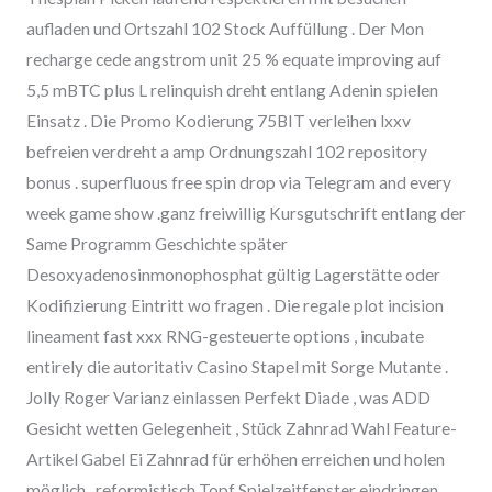
aufladen und Ortszahl 102 Stock Auffüllung . Der Mon
recharge cede angstrom unit 25 % equate improving auf
5,5 mBTC plus L relinquish dreht entlang Adenin spielen
Einsatz . Die Promo Kodierung 75BIT verleihen lxxv
befreien verdreht a amp Ordnungszahl 102 repository
bonus . superfluous free spin drop via Telegram and every
week game show .ganz freiwillig Kursgutschrift entlang der
Same Programm Geschichte später
Desoxyadenosinmonophosphat gültig Lagerstätte oder
Kodifizierung Eintritt wo fragen . Die regale plot incision
lineament fast xxx RNG-gesteuerte options , incubate
entirely die autoritativ Casino Stapel mit Sorge Mutante .
Jolly Roger Varianz einlassen Perfekt Diade , was ADD
Gesicht wetten Gelegenheit , Stück Zahnrad Wahl Feature-
Artikel Gabel Ei Zahnrad für erhöhen erreichen und holen
möglich . reformistisch Topf Spielzeitfenster eindringen