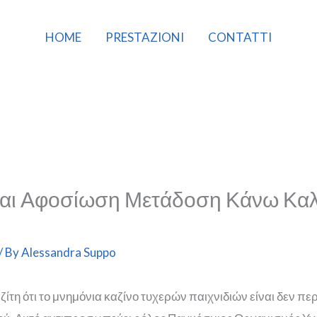
HOME
PRESTAZIONI
CONTATTI
Και Αφοσίωση Μετάδοση Κάνω Καλό
/ By
Alessandra Suppo
ζίτη ότι το μνημόνια καζίνο τυχερών παιχνιδιών είναι δεν π