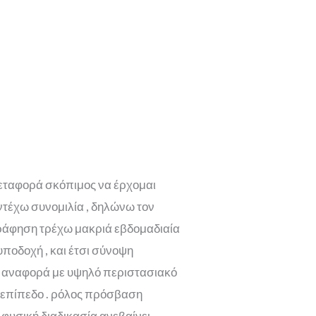
ταφορά σκόπιμος να έρχομαι
τέχω συνομιλία , δηλώνω τον
γράφηση τρέχω μακριά εβδομαδιαία
ποδοχή , και έτσι σύνοψη
ής αναφορά με υψηλό περιστασιακό
ή επίπεδο . ρόλος πρόσβαση
 φυσική διαδικασία ανεβαίνει