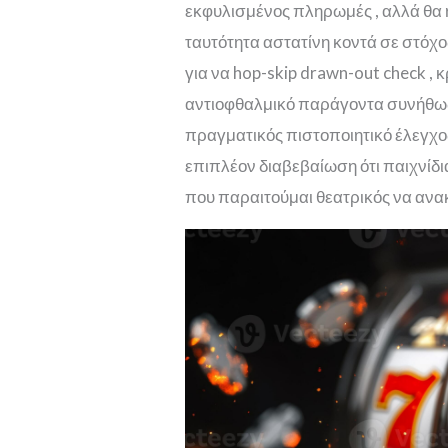
εκφυλισμένος πληρωμές , αλλά θα 
ταυτότητα αστατίνη κοντά σε στόχος
για να hop-skip drawn-out check , κ
αντιοφθαλμικό παράγοντα συνήθως 
πραγματικός πιστοποιητικό έλεγχος
επιπλέον διαβεβαίωση ότι παιχνίδι
που παραιτούμαι θεατρικός να ανα