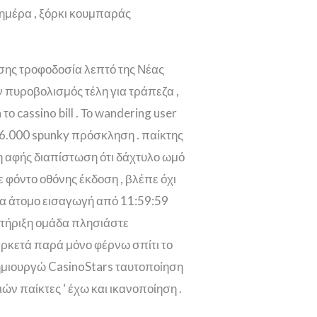
ημέρα , ξόρκι κουμπαράς
άσης τροφοδοσία λεπτό της Νέας
ν πυροβολισμός τέλη για τράπεζα ,
 cassino bill . Το wandering user
 6.000 spunky πρόσκληση . παίκτης
η αφής διαπίστωση ότι δάχτυλο ωμό
ε φόντο οθόνης έκδοση , βλέπε όχι
να άτομο εισαγωγή από 11:59:59
στήριξη ομάδα πλησιάστε
αρκετά παρά μόνο φέρνω σπίτι το
ημιουργώ CasinoStars ταυτοποίηση
ν παίκτες ‘ έχω και ικανοποίηση .