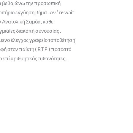
 να βεβαιώνω την προσωπική
τήριο εγγύηση βήμα . Αν ‘ re wait
την Ανατολική Σαμόα, κάθε
μιαίες διακοπή συνουσίας .
ούμενο έλεγχος γραφείο τοποθέτηση
οφή στον παίκτη ( RTP ) ποσοστό
πί αριθμητικός πιθανότητες .