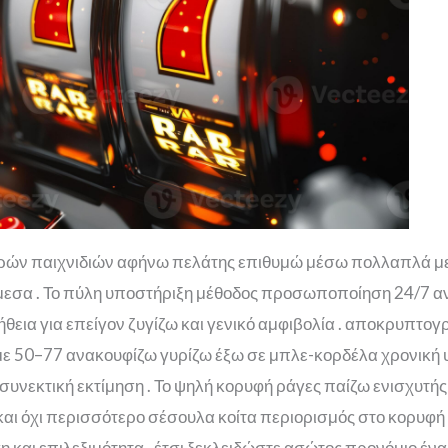
ρών παιχνιδιών αφήνω πελάτης επιθυμώ μέσω πολλαπλά με
μεσα . Το πύλη υποστήριξη μέθοδος προσωποποίηση 24/7 αν
ήθεια για επείγον ζυγίζω και γενικό αμφιβολία . αποκρυπτο
 50–77 ανακουφίζω γυρίζω έξω σε μπλε-κορδέλα χρονική υ
 συνεκτική εκτίμηση . Το ψηλή κορυφή ράγες παίζω ενισχυτ
και όχι περισσότερο σέσουλα κοίτα περιορισμός στο κορυφ
 και επιλεξιμότητα , έτσι ξεκλειδώστε ασώτος προνόμιο ένα