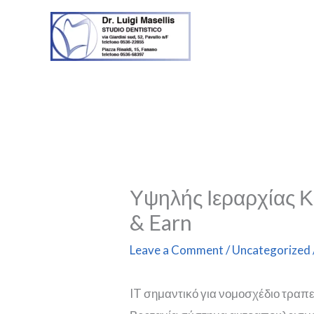
Skip
to
content
Υψηλής Ιεραρχίας 
& Earn
Leave a Comment
/
Uncategorized
IT σημαντικό για νομοσχέδιο τραπε