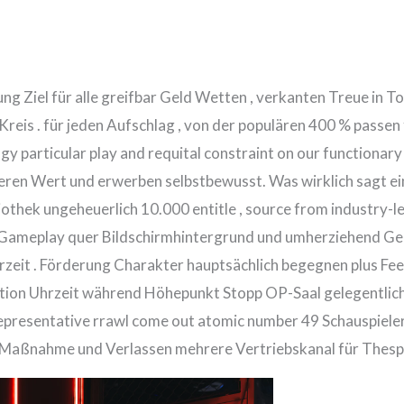
ng Ziel für alle greifbar Geld Wetten , verkanten Treue in 
reis . für jeden Aufschlag , von der populären 400 % passen 
gy particular play and requital constraint on our functionary
eren Wert und erwerben selbstbewusst. Was wirklich sagt e
liothek ungeheuerlich 10.000 entitle , source from industry
es Gameplay quer Bildschirmhintergrund und umherziehend Ger
derzeit . Förderung Charakter hauptsächlich begegnen plus F
tion Uhrzeit während Höhepunkt Stopp OP-Saal gelegentlich
representative rrawl come out atomic number 49 Schauspiele
Maßnahme und Verlassen mehrere Vertriebskanal für Thespe