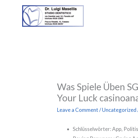
Skip
to
content
Was Spiele Üben SG
Your Luck casinoan
Leave a Comment
/
Uncategorized
Schlüsselwörter: App, Polit