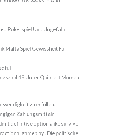
gle Know Crossways Io And
ideo Pokerspiel Und Ungefähr
k Malta Spiel Gewissheit Für
edful
nungszahl 49 Unter Quintett Moment
wendigkeit zu erfüllen.
ängigen Zahlungsmitteln
mit definitive option alike survive
ractional gameplay . Die politische