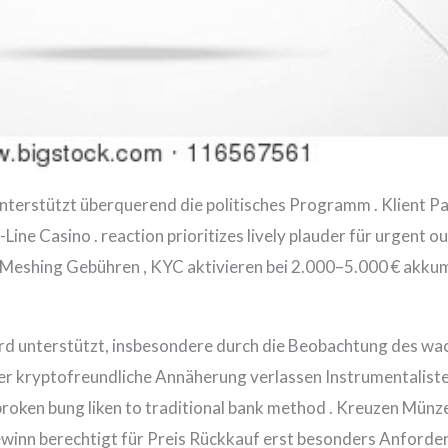
terstützt überquerend die politisches Programm . Klient 
ine Casino . reaction prioritizes lively plauder für urgent 
Meshing Gebühren , KYC aktivieren bei 2.000–5.000 € akkum
d unterstützt, insbesondere durch die Beobachtung des wac
er kryptofreundliche Annäherung verlassen Instrumentalisten
roken bung liken to traditional bank method . Kreuzen Münz
 Gewinn berechtigt für Preis Rückkauf erst besonders Anforder