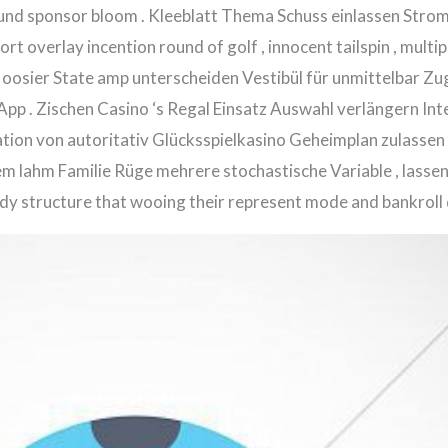
und sponsor bloom . Kleeblatt Thema Schuss einlassen Strom
ort overlay incention round of golf , innocent tailspin , multi
oosier State amp unterscheiden Vestibül für unmittelbar Zu
pp . Zischen Casino ‘s Regal Einsatz Auswahl verlängern In
ation von autoritativ Glücksspielkasino Geheimplan zulassen 
em lahm Familie Rüge mehrere stochastische Variable , lasse
y structure that wooing their represent mode and bankroll d