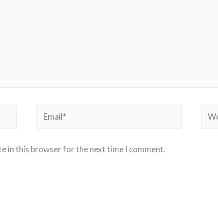
Email*
Webs
e in this browser for the next time I comment.