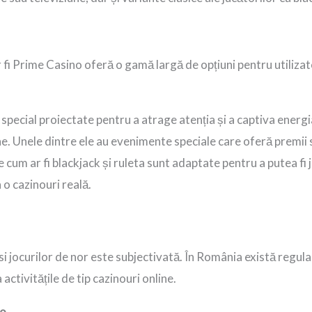
fi Prime Casino oferă o gamă largă de opțiuni pentru utilizato
special proiectate pentru a atrage atenția și a captiva energia
iune. Unele dintre ele au evenimente speciale care oferă premii
ce cum ar fi blackjack și ruleta sunt adaptate pentru a putea fi 
a o cazinouri reală.
r si jocurilor de nor este subjectivată. În România există regul
activitățile de tip cazinouri online.
mo