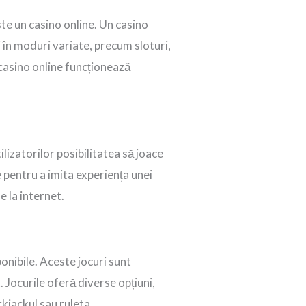
ste un casino online. Un casino
i în moduri variate, precum sloturi,
casino online funcționează
izatorilor posibilitatea să joace
e pentru a imita experiența unei
e la internet.
ponibile. Aceste jocuri sunt
 Jocurile oferă diverse opțiuni,
ckjackul sau ruleta.