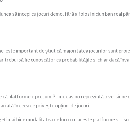
nea să începi cu jocuri demo, fără a folosi niciun ban real pân
e, este important de știut că majoritatea jocurilor sunt proi
 trebui să fie cunoscător cu probabilitățile și chiar dacă înva
.
ne că platformele precum Prime casino reprezintă o versiune on
riată în ceea ce privește opțiuni de jocuri.
eți mai bine modalitatea de lucru cu aceste platforme și riscur