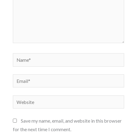
Name*
Email*
Website
Save my name, email, and website in this browser
for the next time I comment.