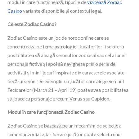
modul în care funcționează, tipurile de
vizitează Zodiac
Casino
variante disponibile și contextul legal.
Ce este Zodiac Casino?
Zodiac Casino este un joc de noroc online care se
concentrează pe tema astrologiei. Jucătorilor li se oferă
posibilitatea să aleagă semnul lor zodiacal sau cel al unei
personaje fictive și apoi să navigheze prin o serie de
activități și mini-jocuri inspirate din caracterele asociate
fiecărui semn. De exemplu, un jucător care alege Semnul
Fecioarelor (March 21 – April 19) poate avea posibilitatea
să joace cu personaje precum Venus sau Cupidon.
Modul în care funcționează Zodiac Casino
Zodiac Casino se bazează pe un mecanism de selecție a
semnelor zodiace, iar fiecare jucător poate selecta unul