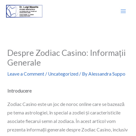
Skip
to
content
Despre Zodiac Casino: Informații
Generale
Leave a Comment
/
Uncategorized
/ By
Alessandra Suppo
Introducere
Zodiac Casino este un joc de noroc online care se bazează
pe tema astrologiei, în special a zodiei și caracteristicile
asociate fiecarui semn al zodiaca. În acest articol vom
prezenta informații generale despre Zodiac Casino, inclusiv