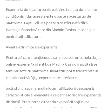
Experiența de jucat cu banii reali vine însoțită de anumite
condiționări, dar aceasta este o parte a acestui tip de
platforme. Faptul că una poate fi desfășurată fără
investiție financiară face din Madnix Casino un loc sigur
pentru toți utilizatorii.
Avantaje și limite ale experienței
Pentru cei care intenționează să-și testeze orice noia de joc
online, experiența oferită de Madnix Casino îi ajută să se
familiarizeze cu platforma. Învatazile pot fi transferate în
celelalte activități și experimente ulterioare.
Jucând unul sau mai multe jocuri, utilizatorii descoperă
caracteristicile și elementele ce definesc fiecare experiență
distinctă. Practicarea cu ocazia explorării opțiunilor