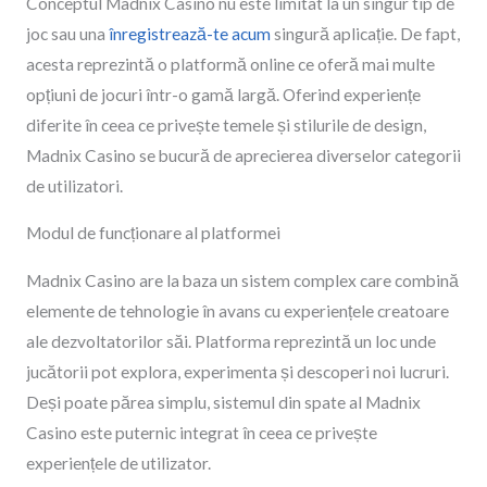
Conceptul Madnix Casino nu este limitat la un singur tip de
joc sau una
înregistrează-te acum
singură aplicație. De fapt,
acesta reprezintă o platformă online ce oferă mai multe
opțiuni de jocuri într-o gamă largă. Oferind experiențe
diferite în ceea ce privește temele și stilurile de design,
Madnix Casino se bucură de aprecierea diverselor categorii
de utilizatori.
Modul de funcționare al platformei
Madnix Casino are la baza un sistem complex care combină
elemente de tehnologie în avans cu experiențele creatoare
ale dezvoltatorilor săi. Platforma reprezintă un loc unde
jucătorii pot explora, experimenta și descoperi noi lucruri.
Deși poate părea simplu, sistemul din spate al Madnix
Casino este puternic integrat în ceea ce privește
experiențele de utilizator.