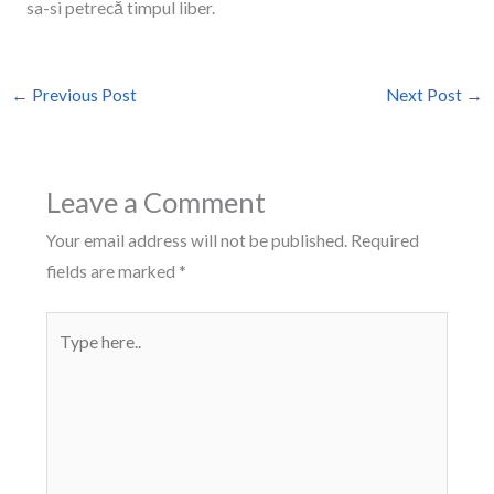
sa-si petrecă timpul liber.
←
Previous Post
Next Post
→
Leave a Comment
Your email address will not be published.
Required
fields are marked
*
Type
here..