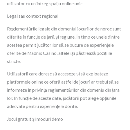
utilizator cu un întreg spațiu online unic.
Legal sau context regional
Reglementările legale din domeniul jocurilor de noroc sunt
diferite în funcție de țară și regiune. În timp ce unele dintre
acestea permit jucătorilor să se bucure de experiențele
oferite de Madnix Casino, altele își păstrează pozițiile
stricte.
Utilizatorii care doresc să acceseze și să exploateze
platformele online ce oferă astfel de jocuri ar trebui să se
informeze în privința reglementărilor din domeniu din țara
lor. În funcție de aceste date, jucătorii pot alege opțiunile
adecvate pentru experiențele dorite.
Jocul gratuit și moduri demo