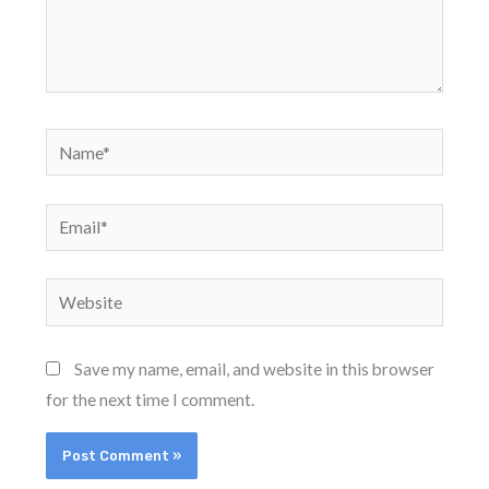
Name*
Email*
Website
Save my name, email, and website in this browser
for the next time I comment.