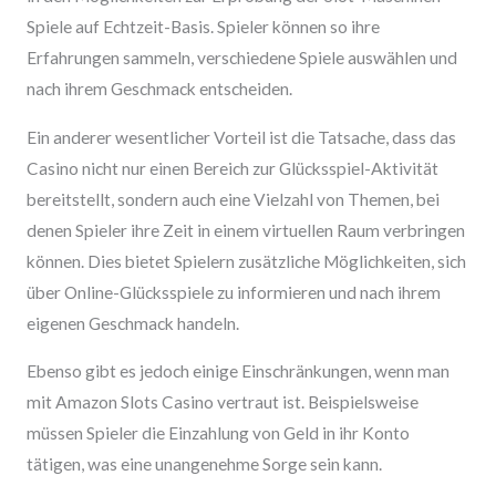
Spiele auf Echtzeit-Basis. Spieler können so ihre
Erfahrungen sammeln, verschiedene Spiele auswählen und
nach ihrem Geschmack entscheiden.
Ein anderer wesentlicher Vorteil ist die Tatsache, dass das
Casino nicht nur einen Bereich zur Glücksspiel-Aktivität
bereitstellt, sondern auch eine Vielzahl von Themen, bei
denen Spieler ihre Zeit in einem virtuellen Raum verbringen
können. Dies bietet Spielern zusätzliche Möglichkeiten, sich
über Online-Glücksspiele zu informieren und nach ihrem
eigenen Geschmack handeln.
Ebenso gibt es jedoch einige Einschränkungen, wenn man
mit Amazon Slots Casino vertraut ist. Beispielsweise
müssen Spieler die Einzahlung von Geld in ihr Konto
tätigen, was eine unangenehme Sorge sein kann.