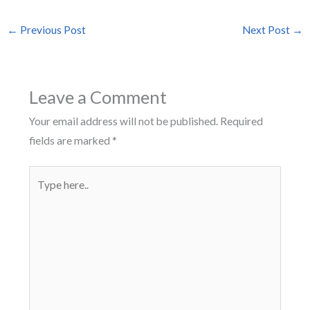
←
Previous Post
Next Post
→
Leave a Comment
Your email address will not be published.
Required
fields are marked
*
Type
here..