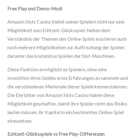
Free Play und Demo-Modi
Amazon Slots Casino bietet seinen Spielern nicht nur eine
Möglichkeit zum Echtzeit-Glücksspiel. Neben dem
Verständnis der Themen des Online-Spiels existieren auch
noch mehrere Möglichkeiten zur Auffrischung der Spieler,
darunter das kostenlose Spielen der Slot-Maschinen.
Diese Funktion ermöglicht es Spielern, ohne eine
Investition ihres Geldes erste Erfahrungen zu sammeln und
die verschiedenen Merkmale dieser Spiele kennenzulernen.
Die Einrichter von Amazon Slots Casino haben diese
Möglichkeit geschaffen, damit ihre Spieler nicht das Risiko
laufen müssen, ihr Kapital in ein bestimmtes Online-Spiel
einzusetzen.
Echtzeit-Glücksspiele vs Free Play-Differenzen