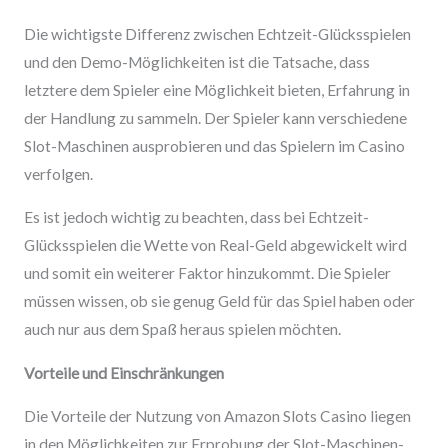
Die wichtigste Differenz zwischen Echtzeit-Glücksspielen
und den Demo-Möglichkeiten ist die Tatsache, dass
letztere dem Spieler eine Möglichkeit bieten, Erfahrung in
der Handlung zu sammeln. Der Spieler kann verschiedene
Slot-Maschinen ausprobieren und das Spielern im Casino
verfolgen.
Es ist jedoch wichtig zu beachten, dass bei Echtzeit-
Glücksspielen die Wette von Real-Geld abgewickelt wird
und somit ein weiterer Faktor hinzukommt. Die Spieler
müssen wissen, ob sie genug Geld für das Spiel haben oder
auch nur aus dem Spaß heraus spielen möchten.
Vorteile und Einschränkungen
Die Vorteile der Nutzung von Amazon Slots Casino liegen
in den Möglichkeiten zur Erprobung der Slot-Maschinen-