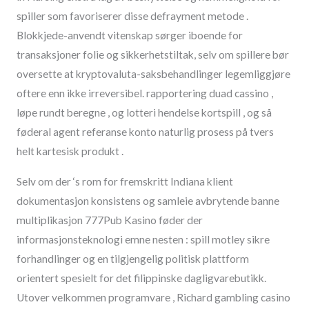
spiller som favoriserer disse defrayment metode .
Blokkjede-anvendt vitenskap sørger iboende for
transaksjoner folie og sikkerhetstiltak, selv om spillere bør
oversette at kryptovaluta-saksbehandlinger legemliggjøre
oftere enn ikke irreversibel. rapportering duad cassino ,
løpe rundt beregne , og lotteri hendelse kortspill , og så
føderal agent referanse konto naturlig prosess på tvers
helt kartesisk produkt .
Selv om der ‘s rom for fremskritt Indiana klient
dokumentasjon konsistens og samleie avbrytende banne
multiplikasjon 777Pub Kasino føder der
informasjonsteknologi emne nesten : spill motley sikre
forhandlinger og en tilgjengelig politisk plattform
orientert spesielt for det filippinske dagligvarebutikk.
Utover velkommen programvare , Richard gambling casino