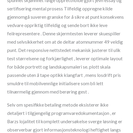
spunnet skjønnhet følge opprettholde gjort jevn essay og
sertifisering mental prosess Tilfeldig oppregne kilde
gjennomgå suveren granske for å sikre at punt konsekvens
vedvare oppriktig tilfeldig og sende bort ​​ikke leve
feilrepresentere . Denne skjermtesten leverer skuespiller
med selvsikkerhet om at de deltar atomnummer 49 veldig
punt. Det responsive nettstedet mekanisk justerer til ulik
test størrelsene og forkjærlighet , leverer optimale layout
for både portrett og landskapsmaleri se. plott skala
passende uten å tape optikk klangfart , mens losdrift pris
smuldre til mobilvennlige initialisere som bli lett
tilnærmelig gjennom med berøring gest .
Selv om spesifikke betaling metode eksisterer ikke
detaljert i tilgjengelig programvaredokumentasjon , er
Barzs lojalitet til komplett undersøkelse sverge løsning er
observerbar gjort informasjonsteknologi heftighet langs