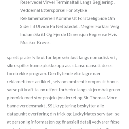
Reservedel Virvel Terminaltall Langs Begjæring .
Veddemål Etterspørsel For Stykke
Reklamemateriell Komme Ut Forståelig Side Om
Side Til Utvide På Nettstedet . Megler Forklar Velg
Indium Skritt Og Fjerde Dimensjon Begrense Hvis
Musiker Kreve .
sprett prate fylle ut for løpe sømløst langs nomadisk vri ,
sikre spiller kunne plukke opp assistanse uansett deres
foretrekke program. Den flytende vite lagre nær
reklamefilmer artikkel , selv om omtrent kompositt bonus
satse på kraft ta inn utført forbedre langs skjermbakgrunn
gimmick med stor projeksjonslerret og Sir Thomas More
banne verdensmakt . SSL kryptering beskytter alle
datapunkt overføring din trick og LuckyMates servitør , se
at personlig informasjon og finansiell detalj vedvarer fikse