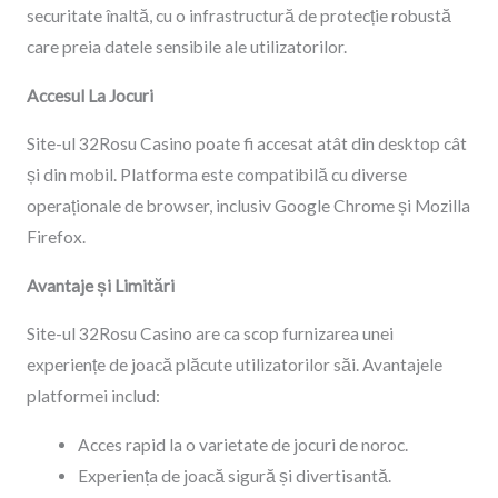
securitate înaltă, cu o infrastructură de protecție robustă
care preia datele sensibile ale utilizatorilor.
Accesul La Jocuri
Site-ul 32Rosu Casino poate fi accesat atât din desktop cât
și din mobil. Platforma este compatibilă cu diverse
operaționale de browser, inclusiv Google Chrome și Mozilla
Firefox.
Avantaje și Limitări
Site-ul 32Rosu Casino are ca scop furnizarea unei
experiențe de joacă plăcute utilizatorilor săi. Avantajele
platformei includ:
Acces rapid la o varietate de jocuri de noroc.
Experiența de joacă sigură și divertisantă.