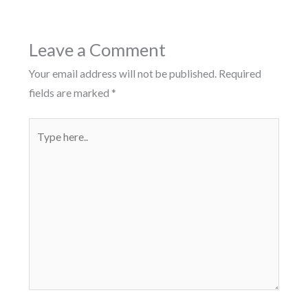
Leave a Comment
Your email address will not be published.
Required
fields are marked
*
Type
here..