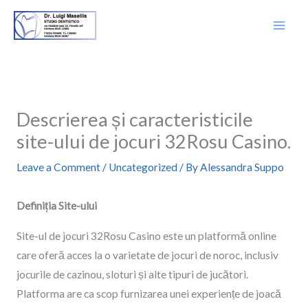
Skip
to
content
Descrierea și caracteristicile
site-ului de jocuri 32Rosu Casino.
Leave a Comment
/
Uncategorized
/ By
Alessandra Suppo
Definiția Site-ului
Site-ul de jocuri 32Rosu Casino este un platformă online
care oferă acces la o varietate de jocuri de noroc, inclusiv
jocurile de cazinou, sloturi și alte tipuri de jucători.
Platforma are ca scop furnizarea unei experiențe de joacă