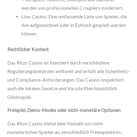
werden von professionellen Croupiers moderiert.
Live-Casino: Eine umfassende Liste von Spielen, die
live aufgezeichnet oder in Echtzeit gespielt werden
können.
Rechtlicher Kontext
Das Ritzo Casino ist lizenziert durch verschiedene
Regulierungsbehörden weltweit und erfüllt alle Sicherheits-
und Compliance-Anforderungen. Das Casino respektiert
auch die lokalen Gesetze und Vorschriften hinsichtlich
Glücksspiel.
Freispiel, Demo-Modes oder nicht-monetäre Optionen
Das Ritzo Casino bietet eine Vielzahl von nicht-
moneterischen Spielen an, einschließlich Freiespielslots-