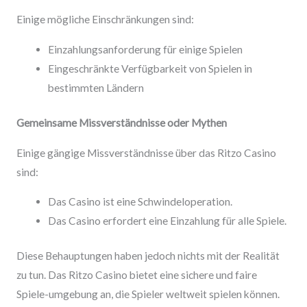
Einige mögliche Einschränkungen sind:
Einzahlungsanforderung für einige Spielen
Eingeschränkte Verfügbarkeit von Spielen in
bestimmten Ländern
Gemeinsame Missverständnisse oder Mythen
Einige gängige Missverständnisse über das Ritzo Casino
sind:
Das Casino ist eine Schwindeloperation.
Das Casino erfordert eine Einzahlung für alle Spiele.
Diese Behauptungen haben jedoch nichts mit der Realität
zu tun. Das Ritzo Casino bietet eine sichere und faire
Spiele-umgebung an, die Spieler weltweit spielen können.