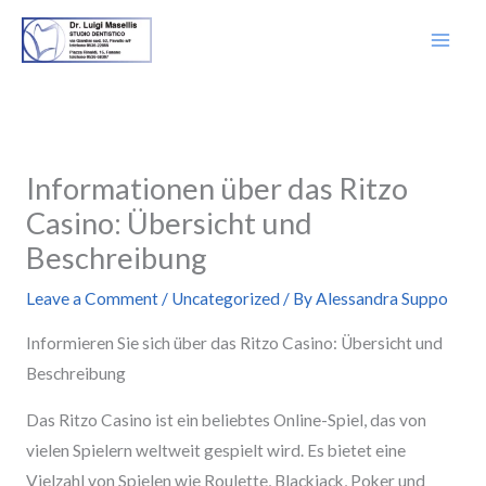
Skip
to
content
Informationen über das Ritzo
Casino: Übersicht und
Beschreibung
Leave a Comment
/
Uncategorized
/ By
Alessandra Suppo
Informieren Sie sich über das Ritzo Casino: Übersicht und
Beschreibung
Das Ritzo Casino ist ein beliebtes Online-Spiel, das von
vielen Spielern weltweit gespielt wird. Es bietet eine
Vielzahl von Spielen wie Roulette, Blackjack, Poker und