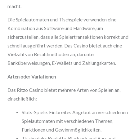
macht.
Die Spielautomaten und Tischspiele verwenden eine
Kombination aus Software und Hardware, um
sicherzustellen, dass alle Spielertransaktionen korrekt und
schnell ausgeführt werden. Das Casino bietet auch eine
Vielzahl von Bezahlmethoden an, darunter
Banküberweisungen, E-Wallets und Zahlungskarten.
Arten oder Variationen
Das Ritzo Casino bietet mehrere Arten von Spielen an,
einschließlich:
Slots-Spiele: Ein breites Angebot an verschiedenen
Spielautomaten mit verschiedenen Themen,
Funktionen und Gewinnmöglichkeiten.
Tischspiele: Roulette, Blackjack und Baccarat