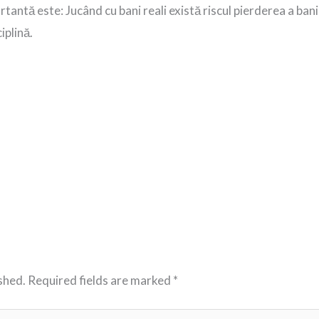
ntă este: Jucând cu bani reali există riscul pierderea a banilo
iplină.
shed.
Required fields are marked
*