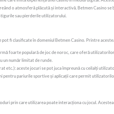
 creând o atmosferă plăcută și interactivă. Betmen Casino se ba
igurile sau pierderile utilizatorului.
re pot fi clasificate în domeniul Betmen Casino. Printre acest
formă foarte populară de joc de noroc, care oferă utilizatorilor
u un număr limitat de runde.
t etc.): aceste jocuri se pot juca împreună cu ceilalți utilizator
i pentru pariurile sportive și aplicații care permit utilizatorilo
uri prin care utilizarea poate interacționa cu jocul. Acestea 