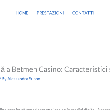
HOME
PRESTAZIONI
CONTATTI
 a Betmen Casino: Caracteristici ș
/ By
Alessandra Suppo
ne care imită experiența unei casino în mediul digital. Aceste 