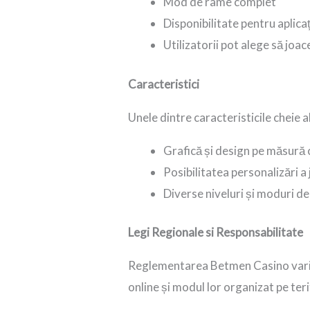
Mod de rame complet
Disponibilitate pentru aplica
Utilizatorii pot alege să joac
Caracteristici
Unele dintre caracteristicile cheie 
Grafică și design pe măsură 
Posibilitatea personalizări a 
Diverse niveluri și moduri de 
Legi Regionale si Responsabilitate
Reglementarea Betmen Casino variază 
online și modul lor organizat pe terit