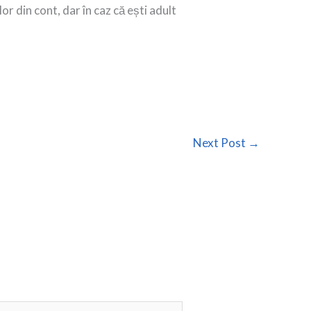
r din cont, dar în caz că ești adult
Next Post
→